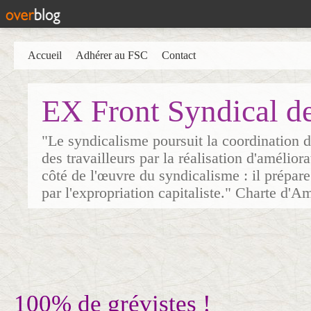
Accueil
Adhérer au FSC
Contact
EX Front Syndical d
"Le syndicalisme poursuit la coordination d
des travailleurs par la réalisation d'amélior
côté de l'œuvre du syndicalisme : il prépare
par l'expropriation capitaliste." Charte d'A
100% de grévistes !