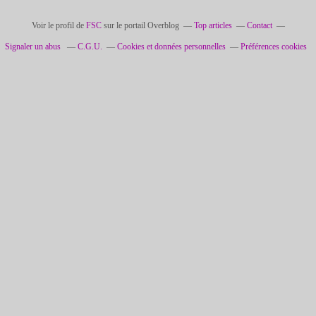
Voir le profil de
FSC
sur le portail Overblog
Top articles
Contact
Signaler un abus
C.G.U.
Cookies et données personnelles
Préférences cookies