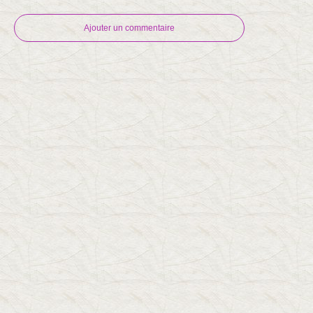
Ajouter un commentaire