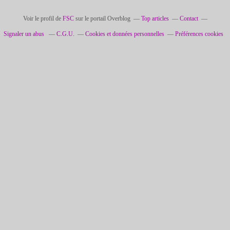
Voir le profil de
FSC
sur le portail Overblog
Top articles
Contact
Signaler un abus
C.G.U.
Cookies et données personnelles
Préférences cookies