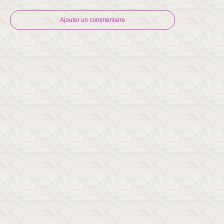
Ajouter un commentaire