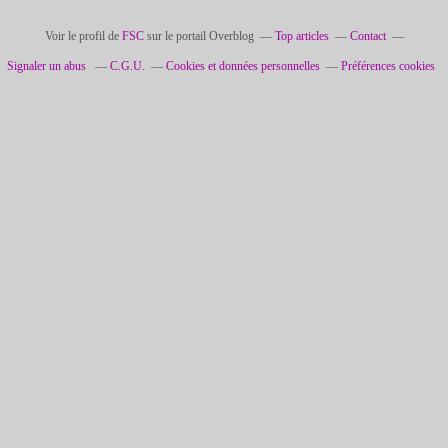
Voir le profil de
FSC
sur le portail Overblog
Top articles
Contact
Signaler un abus
C.G.U.
Cookies et données personnelles
Préférences cookies