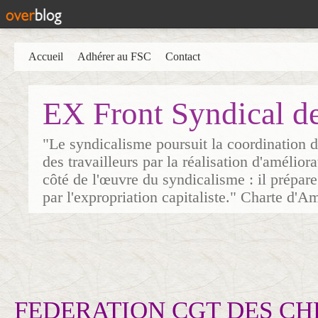
Accueil
Adhérer au FSC
Contact
EX Front Syndical d
"Le syndicalisme poursuit la coordination d
des travailleurs par la réalisation d'amélior
côté de l'œuvre du syndicalisme : il prépare
par l'expropriation capitaliste." Charte d'A
FEDERATION CGT DES CH