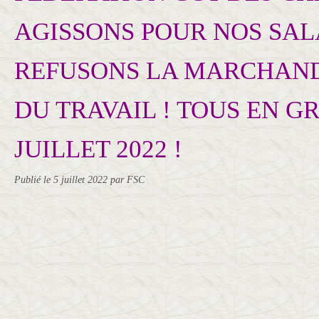
AGISSONS POUR NOS SAL
REFUSONS LA MARCHAND
DU TRAVAIL ! TOUS EN GR
JUILLET 2022 !
Publié le
5 juillet 2022
par FSC