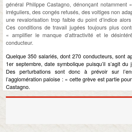
général Philippe Castagno, dénonçant notamment « 
irréguliers, des congés refusés, des voltiges non ad
une revalorisation trop faible du point d’indice alors 
Ces conditions de travail jugées toujours plus con
« amplifier le manque d’attractivité et le désinté
conducteur.
Quelque 350 salariés, dont 270 conducteurs, sont ap
1er septembre, date symbolique puisqu’il s’agit du j
Des perturbations sont donc à prévoir sur l’
l’agglomération paloise : « cette grève est partie pour
Castagno.