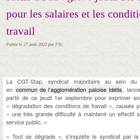
pour les salaires et les condit
travail
Publié le
27 août 2022
par FSC
La CGT-Stap, syndicat majoritaire au sein du
en
commun de l’agglomération paloise Idélis
, lanc
partir de ce jeudi 1er septembre pour exprimer so
« dégradation des conditions de travail », causée p
« une très grande difficulté à maintenir un effectif 
service public. »
« Tout se dégrade », s’inquiète le syndicat par la