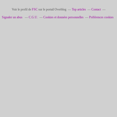
Voir le profil de
FSC
sur le portail Overblog
Top articles
Contact
Signaler un abus
C.G.U.
Cookies et données personnelles
Préférences cookies