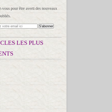
vous pour être averti des nouveaux
publiés.
CLES LES PLUS
ENTS