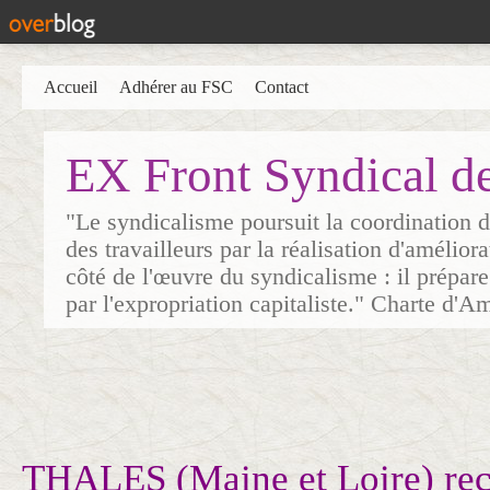
Accueil
Adhérer au FSC
Contact
EX Front Syndical d
"Le syndicalisme poursuit la coordination d
des travailleurs par la réalisation d'amélior
côté de l'œuvre du syndicalisme : il prépare
par l'expropriation capitaliste." Charte d'A
THALES (Maine et Loire) rec