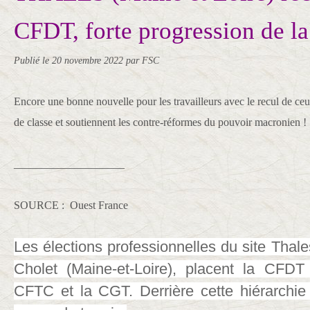
CFDT, forte progression de l
Publié le
20 novembre 2022
par FSC
Encore une bonne nouvelle pour les travailleurs avec le recul de ceu
de classe et soutiennent les contre-réformes du pouvoir macronien !
____________________
SOURCE : Ouest France
Les élections professionnelles du site Thale
Cholet (Maine-et-Loire), placent la CFDT
CFTC et la CGT. Derrière cette hiérarchi