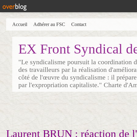
Accueil
Adhérer au FSC
Contact
EX Front Syndical d
"Le syndicalisme poursuit la coordination d
des travailleurs par la réalisation d'amélior
côté de l'œuvre du syndicalisme : il prépare
par l'expropriation capitaliste." Charte d'A
Laurent BRUN : réaction de l