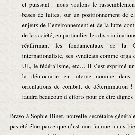
et puissant : nous voulons le rassembleme
bases de luttes, sur un positionnement de cl
enjeux de l’environnement et de la lutte contr
de la société, en particulier les discriminat
réaffirmant les fondamentaux de la 
internationaliste, ses syndicats comme orga d
UL, le fédéralisme, etc… Il s’est exprimé u
la démocratie en interne comme dans
orientations de combat, de détermination ! 
faudra beaucoup d’efforts pour en être dignes 
Bravo à Sophie Binet, nouvelle secrétaire général
pas été élue parce que c’est une femme, mais bie