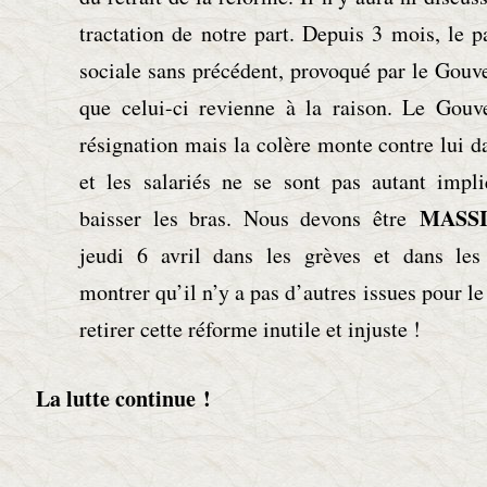
tractation de notre part. Depuis 3 mois, le p
sociale sans précédent, provoqué par le Gouv
que celui-ci revienne à la raison. Le Gou
résignation mais la colère monte contre lui d
et les salariés ne se sont pas autant impl
MASS
baisser les bras. Nous devons être
jeudi 6 avril dans les grèves et dans les
montrer qu’il n’y a pas d’autres issues pour 
retirer cette réforme inutile et injuste !
La lutte continue !