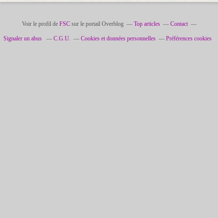
Voir le profil de
FSC
sur le portail Overblog
Top articles
Contact
Signaler un abus
C.G.U.
Cookies et données personnelles
Préférences cookies