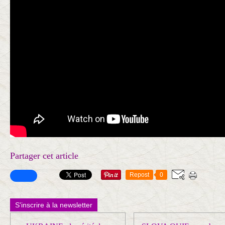
Partager cet article
Repost
0
S'inscrire à la newsletter