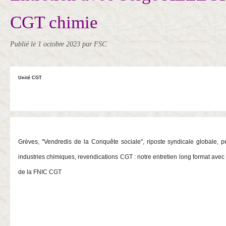
CGT chimie
Publié le
1 octobre 2023
par FSC
Unité CGT
Grèves, "Vendredis de la Conquête sociale", riposte syndicale globale, pén
industries chimiques, revendications CGT : notre entretien long format avec S
de la FNIC CGT