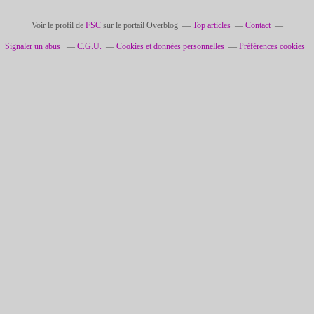
Voir le profil de
FSC
sur le portail Overblog
Top articles
Contact
Signaler un abus
C.G.U.
Cookies et données personnelles
Préférences cookies