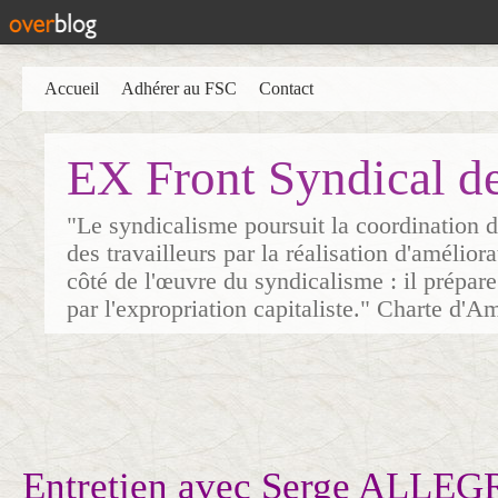
Accueil
Adhérer au FSC
Contact
EX Front Syndical d
"Le syndicalisme poursuit la coordination d
des travailleurs par la réalisation d'amélior
côté de l'œuvre du syndicalisme : il prépare
par l'expropriation capitaliste." Charte d'A
Entretien avec Serge ALLEGR