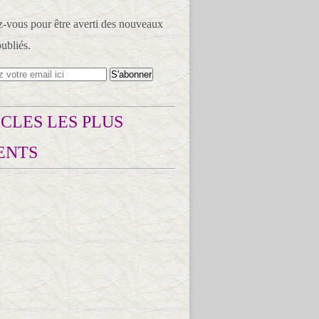
vous pour être averti des nouveaux
publiés.
CLES LES PLUS
ENTS