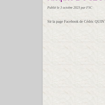
Publié le
3 octobre 2023
par FSC
Sir la page Facebook de Cédric QUIN