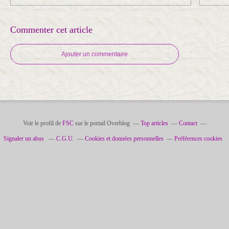
Commenter cet article
Ajouter un commentaire
Voir le profil de
FSC
sur le portail Overblog
Top articles
Contact
Signaler un abus
C.G.U.
Cookies et données personnelles
Préférences cookies