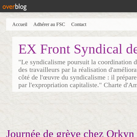
Accueil
Adhérer au FSC
Contact
EX Front Syndical d
"Le syndicalisme poursuit la coordination d
des travailleurs par la réalisation d'amélior
côté de l'œuvre du syndicalisme : il prépare
par l'expropriation capitaliste." Charte d'A
Journée de grève chez Orkyn 