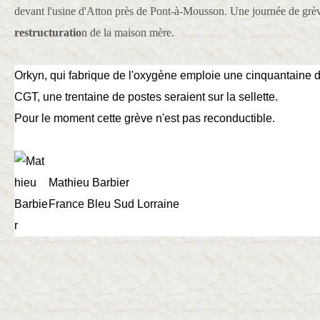
devant l'usine d'Atton près de Pont-à-Mousson. Une journée de grè
restructuratio
n de la maison mère.
Orkyn, qui fabrique de l'oxygène emploie une cinquantaine 
CGT, une trentaine de postes seraient sur la sellette.
Pour le moment cette grève n'est pas reconductible.
Mathieu Barbier
France Bleu Sud Lorraine
ⓘ
Publicité