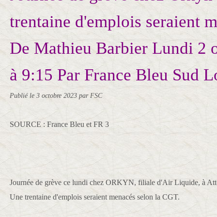
trentaine d'emplois seraient 
De Mathieu Barbier Lundi 2 
à 9:15 Par France Bleu Sud L
Publié le
3 octobre 2023
par FSC
SOURCE : France Bleu et FR 3
Journée de grève ce lundi chez ORKYN, filiale d'Air Liquide, à At
Une trentaine d'emplois seraient menacés selon la CGT.