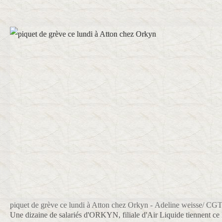
piquet de grève ce lundi à Atton chez Orkyn
-
Adeline weisse/ CG
Une dizaine de salariés d'ORKYN, filiale d'Air Liquide tiennent ce 