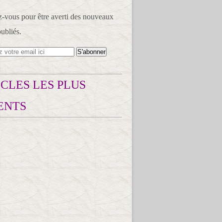
vous pour être averti des nouveaux
publiés.
CLES LES PLUS
ENTS