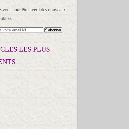
vous pour être averti des nouveaux
publiés.
CLES LES PLUS
ENTS