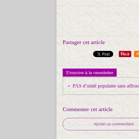
Partager cet article
R
S'inscrire à la newsletter
Commenter cet article
Ajouter un commentaire