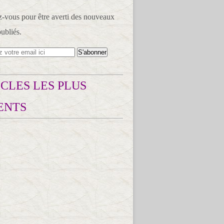
vous pour être averti des nouveaux
publiés.
CLES LES PLUS
ENTS