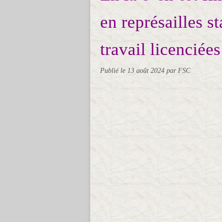
en représailles st
travail licenciées
Publié le
13 août 2024
par FSC