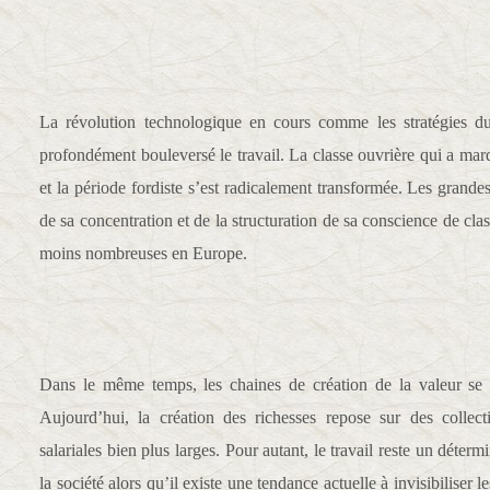
La révolution technologique en cours comme les stratégies du 
profondément bouleversé le travail. La classe ouvrière qui a marqu
et la période fordiste s’est radicalement transformée. Les grandes
de sa concentration et de la structuration de sa conscience de cl
moins nombreuses en Europe.
Dans le même temps, les chaines de création de la valeur se s
Aujourd’hui, la création des richesses repose sur des collectif
salariales bien plus larges. Pour autant, le travail reste un déterm
la société alors qu’il existe une tendance actuelle à invisibiliser le