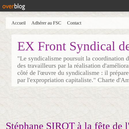
Accueil
Adhérer au FSC
Contact
EX Front Syndical d
"Le syndicalisme poursuit la coordination d
des travailleurs par la réalisation d'amélior
côté de l'œuvre du syndicalisme : il prépare
par l'expropriation capitaliste." Charte d'A
Stéphane SIROT à la fête de 