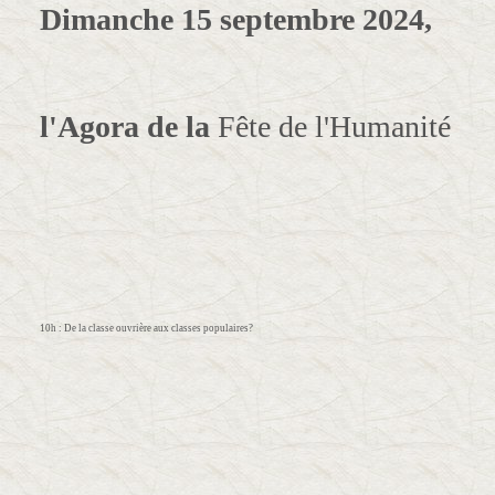
Dimanche 15 septembre 2024, 
l'Agora de la 
Fête de l'Humanité
10h : De la classe ouvrière aux classes populaires?