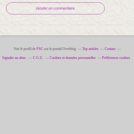
Ajouter un commentaire
Voir le profil de
FSC
sur le portail Overblog
Top articles
Contact
Signaler un abus
C.G.U.
Cookies et données personnelles
Préférences cookies