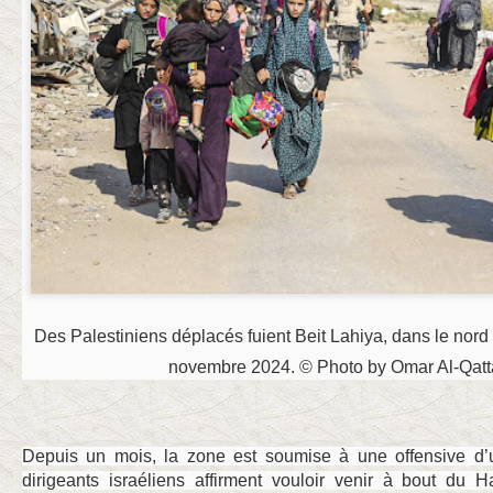
Des Palestiniens déplacés fuient Beit Lahiya, dans le nord
novembre 2024. © Photo by Omar Al-Qatt
Depuis un mois, la zone est soumise à une offensive d’
dirigeants israéliens affirment vouloir venir à bout du