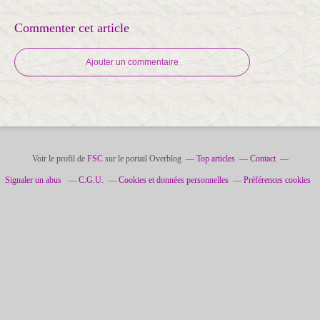
Commenter cet article
Ajouter un commentaire
Voir le profil de
FSC
sur le portail Overblog
Top articles
Contact
Signaler un abus
C.G.U.
Cookies et données personnelles
Préférences cookies