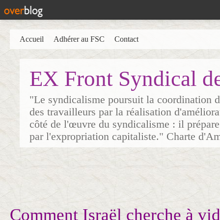
Accueil
Adhérer au FSC
Contact
EX Front Syndical d
"Le syndicalisme poursuit la coordination d
des travailleurs par la réalisation d'amélior
côté de l'œuvre du syndicalisme : il prépare
par l'expropriation capitaliste." Charte d'A
Comment Israël cherche à vid