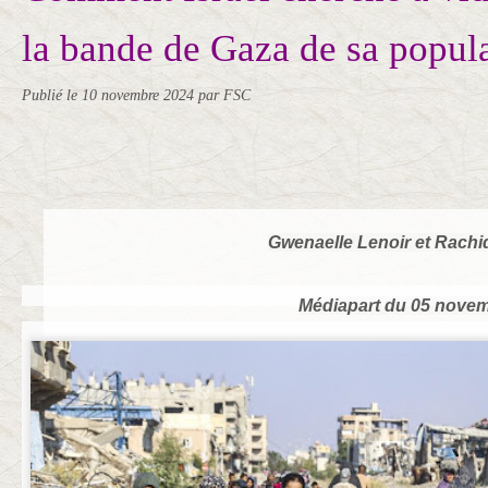
la bande de Gaza de sa popul
Publié le
10 novembre 2024
par FSC
Gwenaelle Lenoir et Rachi
Médiapart du 05 nove