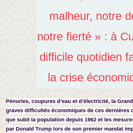
malheur, notre dé
notre fierté » : à C
difficile quotidien 
la crise économi
Pénuries, coupures d’eau et d’électricité, la Grand
graves difficultés économiques de ces dernières 
que subit la population depuis 1962 et les mesure
par Donald Trump lors de son premier mandat im