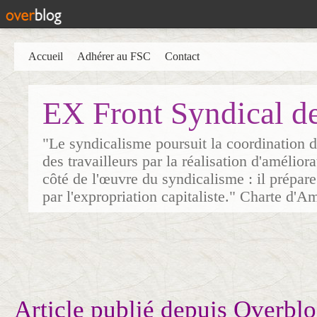
Accueil
Adhérer au FSC
Contact
EX Front Syndical d
"Le syndicalisme poursuit la coordination d
des travailleurs par la réalisation d'amélior
côté de l'œuvre du syndicalisme : il prépare
par l'expropriation capitaliste." Charte d'A
Article publié depuis Overblo