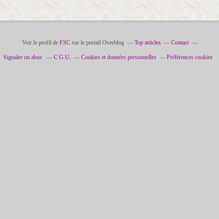
Voir le profil de
FSC
sur le portail Overblog
Top articles
Contact
Signaler un abus
C.G.U.
Cookies et données personnelles
Préférences cookies