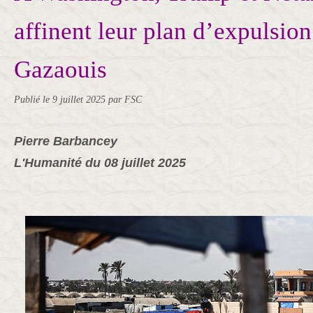
affinent leur plan d’expulsion
Gazaouis
Publié le
9 juillet 2025
par FSC
Pierre Barbancey
L'Humanité du 08 juillet 2025