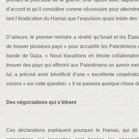
d’accord et qu’il considère comme nécessaire pour atteindre 
tant l’éradication du Hamas que l’expulsion quasi totale des
D’ailleurs, le premier ministre a révélé qu’Israël et les État
de trouver plusieurs pays » pour accueillir les Palestiniens q
bande de Gaza. « Nous travaillons en étroite collaboratio
trouver des pays qui offriront aux Palestiniens un avenir meill
lui, a précisé avoir bénéficié d’une « excellente coopérat
voisins » sur cette question. « Il se passera quelque chose de
Des négociations qui s’étirent
Ces déclarations expliquent pourquoi le Hamas, qui dit