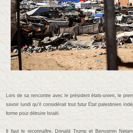
Lors de sa rencontre avec le président états-unien, le premi
savoir lundi qu’il considérait tout futur État palestinien i
forme pour détruire Israël.
Il faut le reconnaître, Donald Trump et Benyamin Neta