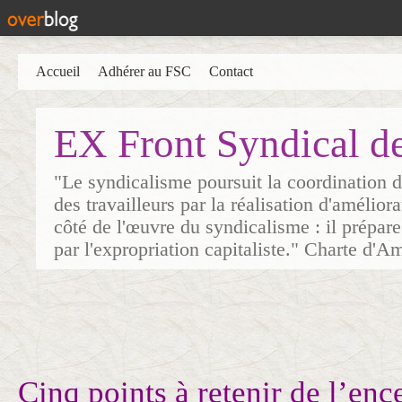
Accueil
Adhérer au FSC
Contact
EX Front Syndical d
"Le syndicalisme poursuit la coordination d
des travailleurs par la réalisation d'amélior
côté de l'œuvre du syndicalisme : il prépare
par l'expropriation capitaliste." Charte d'A
Cinq points à retenir de l’en