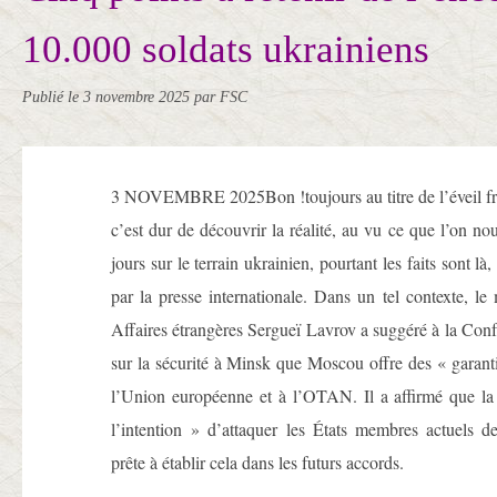
10.000 soldats ukrainiens
Publié le
3 novembre 2025
par FSC
3 NOVEMBRE 2025Bon !toujours au titre de l’éveil fra
c’est dur de découvrir la réalité, au vu ce que l’on no
jours sur le terrain ukrainien, pourtant les faits sont là,
par la presse internationale. Dans un tel contexte, le 
Affaires étrangères Sergueï Lavrov a suggéré à la Con
sur la sécurité à Minsk que Moscou offre des « garanti
l’Union européenne et à l’OTAN. Il a affirmé que la
l’intention » d’attaquer les États membres actuels de 
prête à établir cela dans les futurs accords.