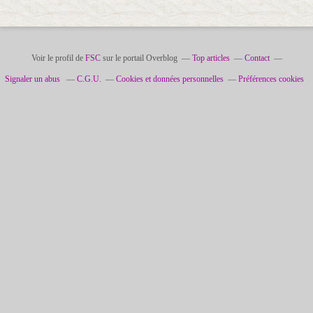
Voir le profil de
FSC
sur le portail Overblog
Top articles
Contact
Signaler un abus
C.G.U.
Cookies et données personnelles
Préférences cookies