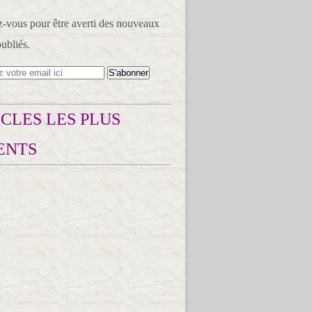
vous pour être averti des nouveaux
publiés.
CLES LES PLUS
ENTS