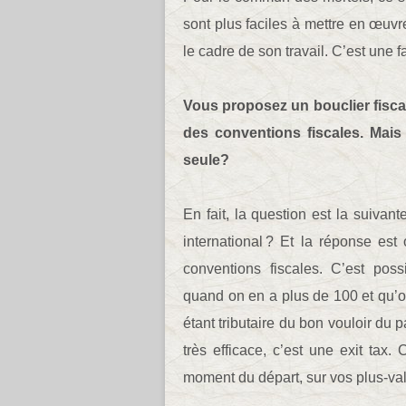
sont plus faciles à mettre en œuvr
le cadre de son travail. C’est une f
Vous proposez un bouclier fisc
des conventions fiscales. Mais
seule?
En fait, la question est la suivan
international ? Et la réponse est 
conventions fiscales. C’est poss
quand on en a plus de 100 et qu’on
étant tributaire du bon vouloir du p
très efficace, c’est une exit tax.
moment du départ, sur vos plus-val