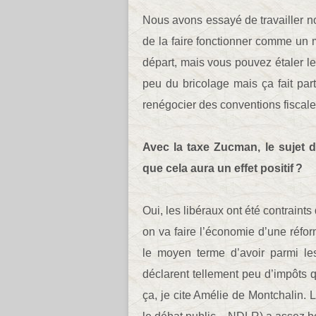
Nous avons essayé de travailler not
de la faire fonctionner comme un 
départ, mais vous pouvez étaler le
peu du bricolage mais ça fait par
renégocier des conventions fiscale
Avec la taxe Zucman, le sujet de
que cela aura un effet positif ?
Oui, les libéraux ont été contraint
on va faire l’économie d’une réfor
le moyen terme d’avoir parmi le
déclarent tellement peu d’impôts q
ça, je cite Amélie de Montchalin. 