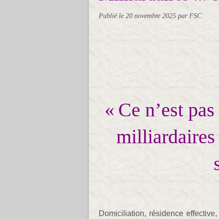
Publié le
20 novembre 2025
par FSC
« Ce n’est pas
milliardaires
Domiciliation, résidence effective