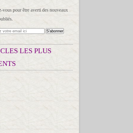
vous pour être averti des nouveaux
publiés.
CLES LES PLUS
ENTS