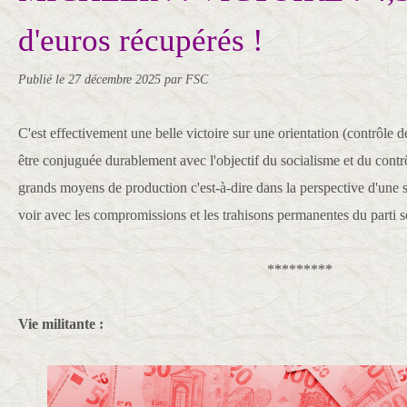
d'euros récupérés !
Publié le
27 décembre 2025
par FSC
C'est effectivement une belle victoire sur une orientation (contrôle d
être conjuguée durablement avec l'objectif du socialisme et du contrô
grands moyens de production c'est-à-dire dans la perspective d'une so
voir avec les compromissions et les trahisons permanentes du parti so
*********
Vie militante :