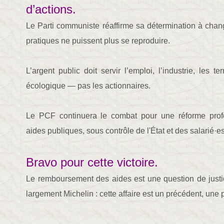
d’actions.
Le Parti communiste réaffirme sa détermination à chang
pratiques ne puissent plus se reproduire.
L’argent public doit servir l’emploi, l’industrie, les terr
écologique — pas les actionnaires.
Le PCF continuera le combat pour une réforme pro
aides publiques, sous contrôle de l'État et des salarié·es
Bravo pour cette victoire.
Le remboursement des aides est une question de justi
largement Michelin : cette affaire est un précédent, une p