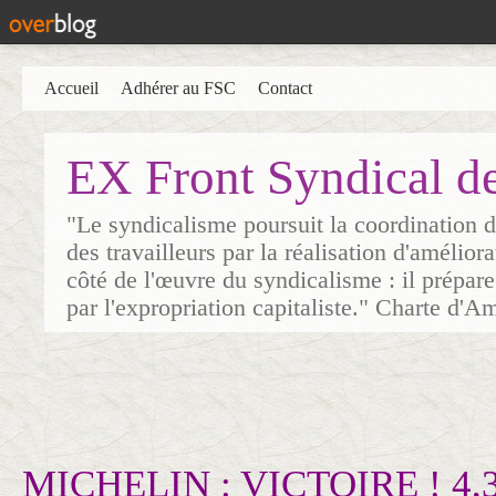
Accueil
Adhérer au FSC
Contact
EX Front Syndical d
"Le syndicalisme poursuit la coordination d
des travailleurs par la réalisation d'amélior
côté de l'œuvre du syndicalisme : il prépare
par l'expropriation capitaliste." Charte d'A
MICHELIN : VICTOIRE ! 4,3 