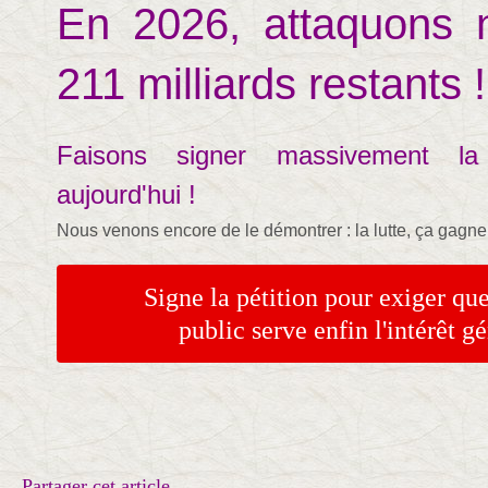
En 2026, attaquons 
211 milliards restants !
Faisons signer massivement la
aujourd'hui !
Nous venons encore de le démontrer : la lutte, ça gagne 
Signe la pétition pour exiger que
public serve enfin l'intérêt g
Partager cet article