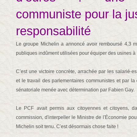
communiste pour la jus
responsabilité
Le groupe Michelin a annoncé avoir remboursé 4,3 mi
publiques indûment utilisées pour équiper des usines à l
C’est une victoire concrète, arrachée par les salarié·es
et le travail des parlementaires communistes et par l
sénatoriale menée avec détermination par Fabien Gay.
Le PCF avait permis aux citoyennes et citoyens, da
commission, d'interpeller le Ministre de l'Économie po
Michelin soit tenu. C'est désormais chose faite !