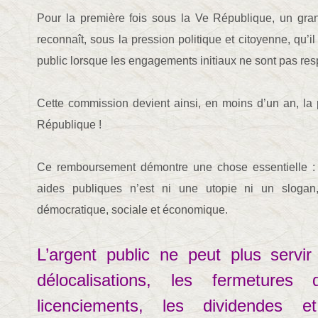
Pour la première fois sous la Ve République, un g
reconnaît, sous la pression politique et citoyenne, qu’il
public lorsque les engagements initiaux ne sont pas res
Cette commission devient ainsi, en moins d’un an, la 
République !
Ce remboursement démontre une chose essentielle : l
aides publiques n’est ni une utopie ni un sloga
démocratique, sociale et économique.
L’argent public ne peut plus servir
délocalisations, les fermetures 
licenciements, les dividendes e