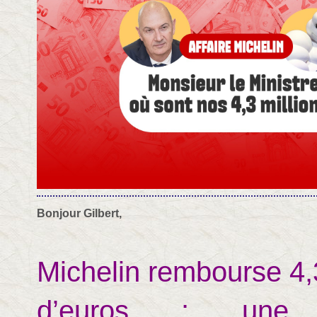
Bonjour Gilbert,
Michelin rembourse 4,3
d’euros : une v