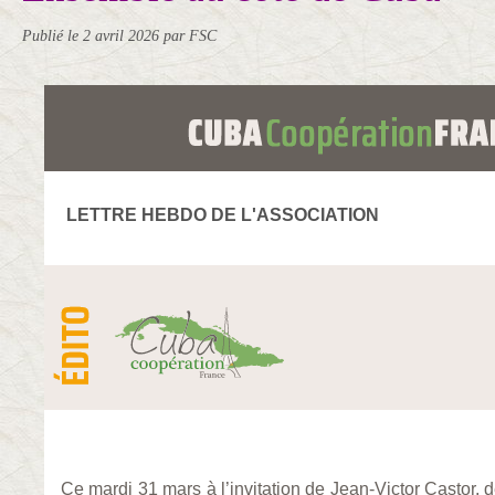
Publié le
2 avril 2026
par FSC
LETTRE HEBDO DE L'ASSOCIATION
Ce mardi 31 mars à l’invitation de Jean-Victor Castor, 