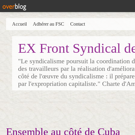
Accueil
Adhérer au FSC
Contact
EX Front Syndical d
"Le syndicalisme poursuit la coordination d
des travailleurs par la réalisation d'amélior
côté de l'œuvre du syndicalisme : il prépare
par l'expropriation capitaliste." Charte d'A
Ensemble au côté de Cuba