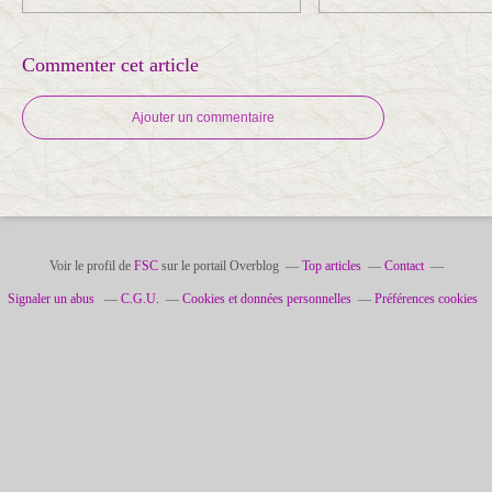
Commenter cet article
Ajouter un commentaire
Voir le profil de
FSC
sur le portail Overblog
Top articles
Contact
Signaler un abus
C.G.U.
Cookies et données personnelles
Préférences cookies