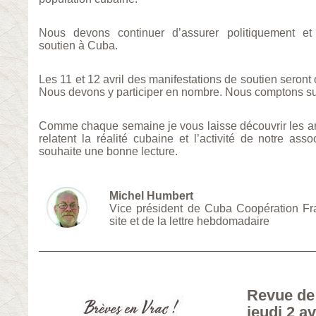
Nous devons continuer d’assurer politiquement et 
soutien à Cuba.
Les 11 et 12 avril des manifestations de soutien seront
Nous devons y participer en nombre. Nous comptons su
Comme chaque semaine je vous laisse découvrir les arti
relatent la réalité cubaine et l’activité de notre asso
souhaite une bonne lecture.
Michel Humbert
Vice président de Cuba Coopération F
site et de la lettre hebdomadaire
Revue de
jeudi 2 av