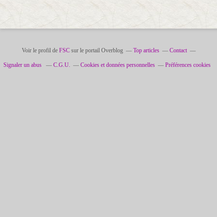
Voir le profil de
FSC
sur le portail Overblog
Top articles
Contact
Signaler un abus
C.G.U.
Cookies et données personnelles
Préférences cookies