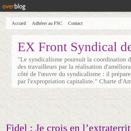
Accueil
Adhérer au FSC
Contact
EX Front Syndical d
"Le syndicalisme poursuit la coordination d
des travailleurs par la réalisation d'amélior
côté de l'œuvre du syndicalisme : il prépare
par l'expropriation capitaliste." Charte d'A
Fidel : Je crois en l’extraterri