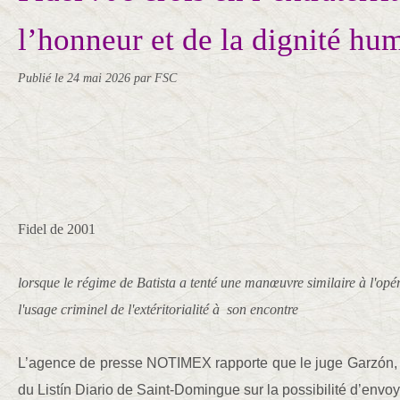
l’honneur et de la dignité hu
Publié le
24 mai 2026
par FSC
Fidel de 2001
lorsque le régime de Batista a tenté une manœuvre similaire à l'opé
l'usage criminel de l'extéritorialité à son encontre
L’agence de presse NOTIMEX rapporte que le juge Garzón, i
du Listín Diario de Saint-Domingue sur la possibilité d’envoy