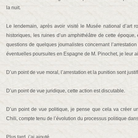
la nuit.
Le lendemain, après avoir visité le Musée national d’art ro
historiques, les ruines d’un amphithéâtre de cette époque,
questions de quelques journalistes concernant l’arrestatio
éventuelles poursuites en Espagne de M. Pinochet, je leur ai 
D’un point de vue moral, l’arrestation et la punition sont justif
D’un point de vue juridique, cette action est discutable.
D’un point de vue politique, je pense que cela va créer u
Chili, compte tenu de l’évolution du processus politique dan
Plus tard, j’ai ajouté