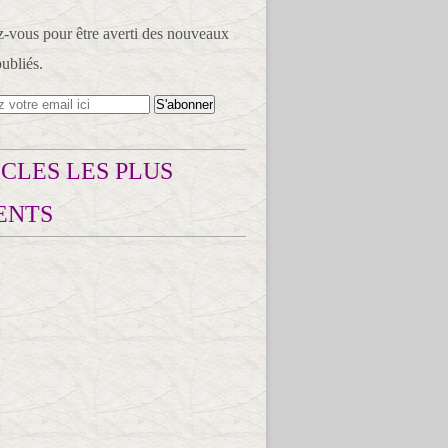
vous pour être averti des nouveaux
publiés.
CLES LES PLUS
ENTS