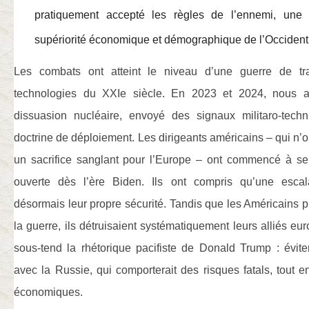
pratiquement accepté les règles de l’ennemi, une 
supériorité économique et démographique de l’Occident p
Les combats ont atteint le niveau d’une guerre de t
technologies du XXIe siècle. En 2023 et 2024, nous av
dissuasion nucléaire, envoyé des signaux militaro-tech
doctrine de déploiement. Les dirigeants américains – qui n’o
un sacrifice sanglant pour l’Europe – ont commencé à se r
ouverte dès l’ère Biden. Ils ont compris qu’une escal
désormais leur propre sécurité. Tandis que les Américains p
la guerre, ils détruisaient systématiquement leurs alliés e
sous-tend la rhétorique pacifiste de Donald Trump : évite
avec la Russie, qui comporterait des risques fatals, tout 
économiques.