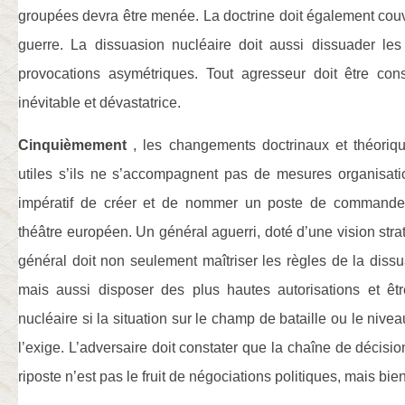
groupées devra être menée. La doctrine doit également couv
guerre. La dissuasion nucléaire doit aussi dissuader le
provocations asymétriques. Tout agresseur doit être con
inévitable et dévastatrice.
Cinquièmement
, les changements doctrinaux et théoriqu
utiles s’ils ne s’accompagnent pas de mesures organisatio
impératif de créer et de nommer un poste de commande
théâtre européen. Un général aguerri, doté d’une vision stra
général doit non seulement maîtriser les règles de la dissu
mais aussi disposer des plus hautes autorisations et êtr
nucléaire si la situation sur le champ de bataille ou le niv
l’exige. L’adversaire doit constater que la chaîne de décisio
riposte n’est pas le fruit de négociations politiques, mais bie