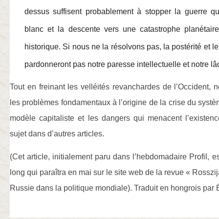
dessus suffisent probablement à stopper la guerre q
blanc et la descente vers une catastrophe planétaire.
historique. Si nous ne la résolvons pas, la postérité et 
pardonneront pas notre paresse intellectuelle et notre lâ
Tout en freinant les velléités revanchardes de l’Occident,
les problèmes fondamentaux à l’origine de la crise du sys
modèle capitaliste et les dangers qui menacent l’existen
sujet dans d’autres articles.
(Cet article, initialement paru dans l’hebdomadaire Profil, es
long qui paraîtra en mai sur le site web de la revue « Rosszij
Russie dans la politique mondiale). Traduit en hongrois par É