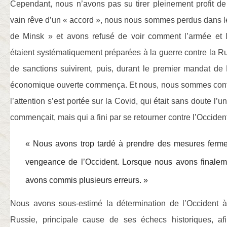
Cependant, nous n’avons pas su tirer pleinement profit de
vain rêve d’un « accord », nous nous sommes perdus dans l
de Minsk » et avons refusé de voir comment l’armée et l
étaient systématiquement préparées à la guerre contre la 
de sanctions suivirent, puis, durant le premier mandat d
économique ouverte commença. Et nous, nous sommes conten
l’attention s’est portée sur la Covid, qui était sans doute l’u
commençait, mais qui a fini par se retourner contre l’Occiden
« Nous avons trop tardé à prendre des mesures ferme
vengeance de l’Occident. Lorsque nous avons finalem
avons commis plusieurs erreurs. »
Nous avons sous-estimé la détermination de l’Occident à 
Russie, principale cause de ses échecs historiques, af