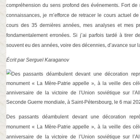
compréhension du sens profond des événements. Fort de
connaissances, je m’efforce de retracer le cours actuel de 
cours des 35 dernières années, mes analyses et mes pré
fondamentalement erronées. Si j’ai parfois tardé à tirer de
souvent eu des années, voire des décennies, d’avance sur 
Écrit par Sergueï Karaganov
Des passants déambulent devant une décoration repré
monument « La Mère-Patrie appelle », à la veille des cé
anniversaire de la victoire de l’Union soviétique sur l’