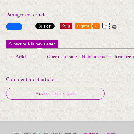
Partager cet article
Repost
0
S'inscrire à la newsletter
Article précédent
Commenter cet article
Ajouter un commentaire