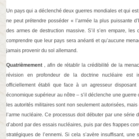
Un pays qui a déclenché deux guerres mondiales et qui es
ne peut prétendre posséder « l’armée la plus puissante d
des armes de destruction massive. S’il s’en empare, les 
comprendre que leur pays sera anéanti et qu’aucune menac
jamais provenir du sol allemand.
Quatrièmement
, afin de rétablir la crédibilité de la men
révision en profondeur de la doctrine nucléaire est in
officiellement établi que face à un agresseur disposant d
économique supérieur au nôtre – s’il déclenche une guerre c
les autorités militaires sont non seulement autorisées, mais
l’arme nucléaire. Ce processus doit débuter par une série
d’abord par des essais nucléaires, puis par des frappes conv
stratégiques de l’ennemi. Si cela s’avère insuffisant, une 