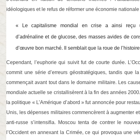
idéologiques et le refus de réformer une économie nationale 
« Le capitalisme mondial en crise a ainsi reçu 
d’adrénaline et de glucose, des masses avides de co
d’œuvre bon marché. Il semblait que la roue de l’histoire
Cependant, l’euphorie qui suivit fut de courte durée. L’Occi
commit une série d’erreurs géostratégiques, tandis que l
commençait avant tout dans le domaine militaire. Les caus
mondiale actuelle se cristallisèrent à la fin des années 20
la politique « L’Amérique d’abord » fut annoncée pour restau
Unis, les dépenses militaires commencèrent à augmenter 
anti-russe s’intensifia. Moscou tenta de contrer le nou
l’Occident en annexant la Crimée, ce qui provoqua une vér