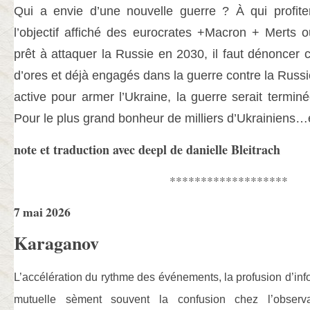
Qui a envie d’une nouvelle guerre ? À qui profite
l’objectif affiché des eurocrates +Macron + Merts 
prêt à attaquer la Russie en 2030, il faut dénoncer 
d’ores et déjà engagés dans la guerre contre la Russi
active pour armer l’Ukraine, la guerre serait term
Pour le plus grand bonheur de milliers d’Ukrainiens…
note et traduction avec deepl de danielle Bleitrach
*******************
7 mai 2026
Karaganov
L’accélération du rythme des événements, la profusion d’info
mutuelle sèment souvent la confusion chez l’observate