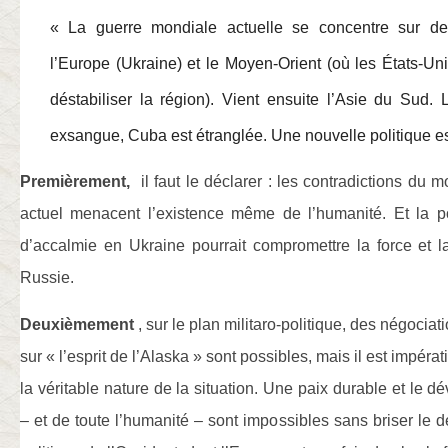
« La guerre mondiale actuelle se concentre sur deu
l’Europe (Ukraine) et le Moyen-Orient (où les États-Uni
déstabiliser la région). Vient ensuite l’Asie du Sud.
exsangue, Cuba est étranglée. Une nouvelle politique es
Premièrement,
il faut le déclarer : les contradictions du
actuel menacent l’existence même de l’humanité. Et la po
d’accalmie en Ukraine pourrait compromettre la force et la
Russie.
Deuxièmement
, sur le plan militaro-politique, des négocia
sur « l’esprit de l’Alaska » sont possibles, mais il est impératif
la véritable nature de la situation. Une paix durable et le 
– et de toute l’humanité – sont impossibles sans briser le d