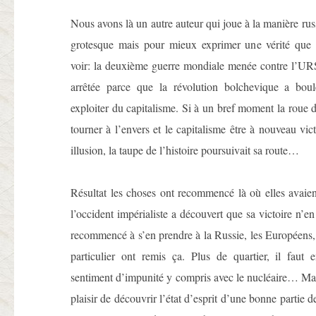
Nous avons là un autre auteur qui joue à la manière russ
grotesque mais pour mieux exprimer une vérité que
voir: la deuxième guerre mondiale menée contre l’URS
arrêtée parce que la révolution bolchevique a boul
exploiter du capitalisme. Si à un bref moment la roue d
tourner à l’envers et le capitalisme être à nouveau vic
illusion, la taupe de l’histoire poursuivait sa route…
Résultat les choses ont recommencé là où elles avaient
l’occident impérialiste a découvert que sa victoire n’en 
recommencé à s’en prendre à la Russie, les Européens
particulier ont remis ça. Plus de quartier, il faut 
sentiment d’impunité y compris avec le nucléaire… Mais
plaisir de découvrir l’état d’esprit d’une bonne partie 