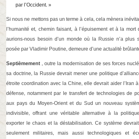
par l’Occident. »
Si nous ne mettons pas un terme à cela, cela mènera inévita
l’humanité et, chemin faisant, à l’épuisement et à la mort
aurions-nous besoin d’un monde où la Russie n’a plus s
posée par Vladimir Poutine, demeure d’une actualité brûlant
Septièmement
, outre la modernisation de ses forces nuclé
sa doctrine, la Russie devrait mener une politique d’allianc
étroite coordination avec la Chine, elle devrait aider l’Iran 
défense, notamment par le transfert de technologies de po
aux pays du Moyen-Orient et du Sud un nouveau systè
indivisible, offrant une véritable alternative à la polit
exporter le chaos et la déstabilisation. Ce système devrai
seulement militaires, mais aussi technologiques et é