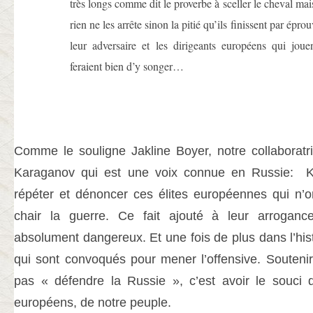
très longs comme dit le proverbe à sceller le cheval mai
rien ne les arrête sinon la pitié qu’ils finissent par éprou
leur adversaire et les dirigeants européens qui joue
feraient bien d’y songer…
Comme le souligne Jakline Boyer, notre collaboratri
Karaganov qui est une voix connue en Russie: 
répéter et dénoncer ces élites européennes qui n’
chair la guerre. Ce fait ajouté à leur arroganc
absolument dangereux. Et une fois de plus dans l’his
qui sont convoqués pour mener l’offensive. Soutenir
pas « défendre la Russie », c’est avoir le souci d
européens, de notre peuple.