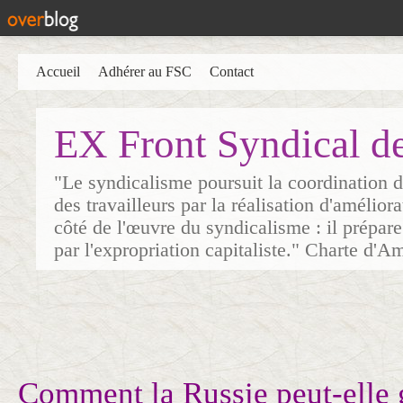
Accueil
Adhérer au FSC
Contact
EX Front Syndical d
"Le syndicalisme poursuit la coordination d
des travailleurs par la réalisation d'amélior
côté de l'œuvre du syndicalisme : il prépare
par l'expropriation capitaliste." Charte d'A
Comment la Russie peut-elle