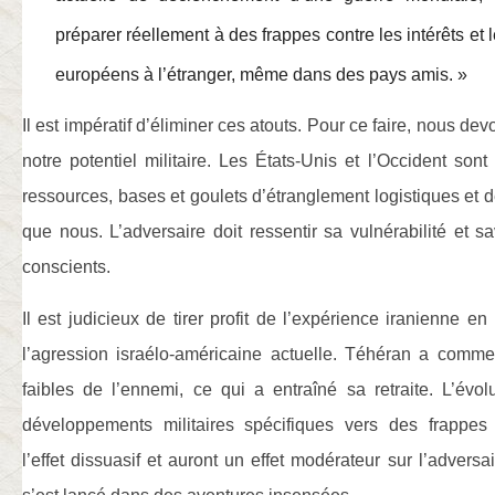
préparer réellement à des frappes contre les intérêts et 
européens à l’étranger, même dans des pays amis. »
Il est impératif d’éliminer ces atouts. Pour ce faire, nous devo
notre potentiel militaire. Les États-Unis et l’Occident so
ressources, bases et goulets d’étranglement logistiques et
que nous. L’adversaire doit ressentir sa vulnérabilité et
conscients.
Il est judicieux de tirer profit de l’expérience iranienne e
l’agression israélo-américaine actuelle. Téhéran a comme
faibles de l’ennemi, ce qui a entraîné sa retraite. L’évol
développements militaires spécifiques vers des frappes 
l’effet dissuasif et auront un effet modérateur sur l’adversa