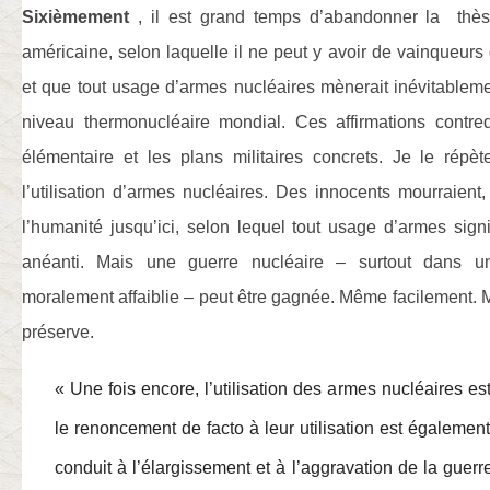
Sixièmement
, il est grand temps d’abandonner la
thès
américaine, selon laquelle il ne peut y avoir de vainqueurs
et que tout usage d’armes nucléaires mènerait inévitablem
niveau thermonucléaire mondial. Ces affirmations contred
élémentaire et les plans militaires concrets. Je le rép
l’utilisation d’armes nucléaires. Des innocents mourraient
l’humanité jusqu’ici, selon lequel tout usage d’armes signi
anéanti. Mais une guerre nucléaire – surtout dans u
moralement affaiblie – peut être gagnée. Même facilement. Ma
préserve.
« Une fois encore, l’utilisation des armes nucléaires e
le renoncement de facto à leur utilisation est également
conduit à l’élargissement et à l’aggravation de la gue