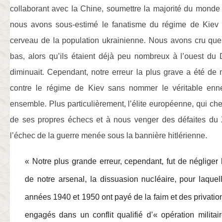
collaborant avec la Chine, soumettre la majorité du monde
nous avons sous-estimé le fanatisme du régime de Kiev 
cerveau de la population ukrainienne. Nous avons cru que 
bas, alors qu’ils étaient déjà peu nombreux à l’ouest du
diminuait. Cependant, notre erreur la plus grave a été de
contre le régime de Kiev sans nommer le véritable enn
ensemble. Plus particulièrement, l’élite européenne, qui che
de ses propres échecs et à nous venger des défaites du
l’échec de la guerre menée sous la bannière hitlérienne.
« Notre plus grande erreur, cependant, fut de négliger l
de notre arsenal, la dissuasion nucléaire, pour laquel
années 1940 et 1950 ont payé de la faim et des privat
engagés dans un conflit qualifié d’« opération militai