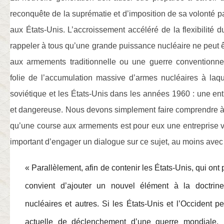
reconquête de la suprématie et d’imposition de sa volonté par
aux États-Unis. L’accroissement accéléré de la flexibilité d
rappeler à tous qu’une grande puissance nucléaire ne peut 
aux armements traditionnelle ou une guerre conventionne
folie de l’accumulation massive d’armes nucléaires à laqu
soviétique et les États-Unis dans les années 1960 : une en
et dangereuse. Nous devons simplement faire comprendre à 
qu’une course aux armements est pour eux une entreprise vain
important d’engager un dialogue sur ce sujet, au moins ave
« Parallèlement, afin de contenir les États-Unis, qui ont p
convient d’ajouter un nouvel élément à la doctrin
nucléaires et autres. Si les États-Unis et l’Occident pe
actuelle de déclenchement d’une guerre mondiale, i