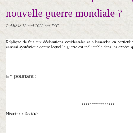
nouvelle guerre mondiale ?
Publié le
10 mai 2026
par FSC
Réplique de fait aux déclarations occidentales et allemandes en particu
ennemi systémique contre lequel la guerre est inéluctable dans les années q
Eh pourtant :
****************
Histoire et Société: