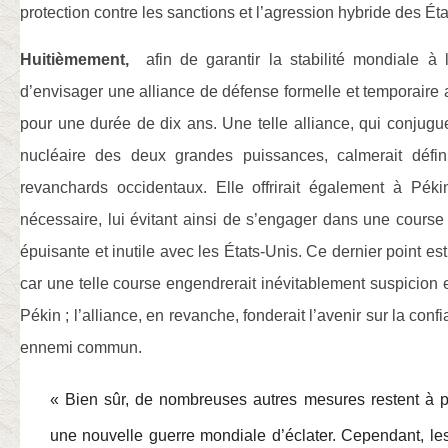
protection contre les sanctions et l’agression hybride des État
Huitièmement,
afin de garantir la stabilité mondiale à l
d’envisager une alliance de défense formelle et temporaire
pour une durée de dix ans. Une telle alliance, qui conjuguera
nucléaire des deux grandes puissances, calmerait défin
revanchards occidentaux. Elle offrirait également à Pékin
nécessaire, lui évitant ainsi de s’engager dans une cours
épuisante et inutile avec les États-Unis. Ce dernier point est
car une telle course engendrerait inévitablement suspicion 
Pékin ; l’alliance, en revanche, fonderait l’avenir sur la con
ennemi commun.
« Bien sûr, de nombreuses autres mesures restent à 
une nouvelle guerre mondiale d’éclater. Cependant, les