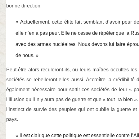
bonne direction.
« Actuellement, cette élite fait semblant d’avoir peur d
elle n’en a pas peur. Elle ne cesse de répéter que la Ru
avec des armes nucléaires. Nous devons lui faire éprou
de nous. »
Peut-être alors reculeront-ils, ou leurs maîtres occultes les d
sociétés se rebelleront-elles aussi. Accroître la crédibilit
également nécessaire pour sortir ces sociétés de leur « pa
l’illusion qu’il n’y aura pas de guerre et que « tout ira bien »
l’instinct de survie des peuples qui ont oublié la guerre et
pays.
« Il est clair que cette politique est essentielle contre l’