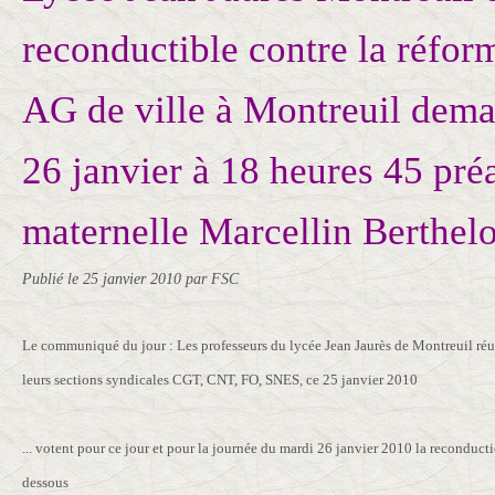
reconductible contre la réfor
AG de ville à Montreuil dema
26 janvier à 18 heures 45 pré
maternelle Marcellin Berthelo
Publié le
25 janvier 2010
par FSC
Le communiqué du jour : Les professeurs du lycée Jean Jaurès de Montreuil ré
leurs sections syndicales CGT, CNT, FO, SNES, ce 25 janvier 2010
... votent pour ce jour et pour la journée du mardi 26 janvier 2010 la reconducti
dessous