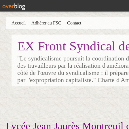
Accueil
Adhérer au FSC
Contact
EX Front Syndical d
"Le syndicalisme poursuit la coordination d
des travailleurs par la réalisation d'amélior
côté de l'œuvre du syndicalisme : il prépare
par l'expropriation capitaliste." Charte d'A
Lycée Jean Jaurès Montreuil 