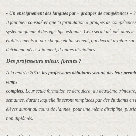
•
Un enseignement des langues par « groupes de compétences » ?
Il faut bien considérer que la formulation « groupes de compétences 
systématiquement des effectifs restreints. Cela serait décidé, dans l
établissements », par chaque établissement, qui devrait arbitrer su
détriment, nécessairement, d’autres disciplines.
Des professeurs mieux formés ?
A la rentrée 2010,
les professeurs débutants seront, dès leur premi
temps
complets.
Leur seule formation se déroulera, au deuxième trimestre,
semaines, durant laquelle ils seront remplacés par des étudiants en m
élèves auront au cours de l’année, pour une même discipline, plusie
non diplômés.