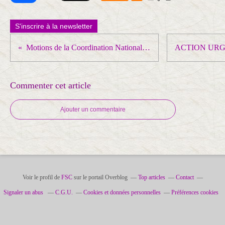
S'inscrire à la newsletter
Motions de la Coordination Nationale des Universités
Commenter cet article
Ajouter un commentaire
Voir le profil de
FSC
sur le portail Overblog
Top articles
Contact
Signaler un abus
C.G.U.
Cookies et données personnelles
Préférences cookies