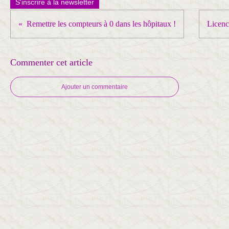
S'inscrire à la newsletter
Remettre les compteurs à 0 dans les hôpitaux !
Licenc
Commenter cet article
Ajouter un commentaire