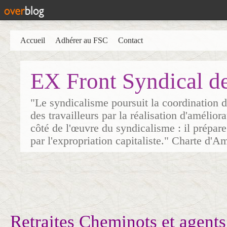
Accueil
Adhérer au FSC
Contact
EX Front Syndical d
"Le syndicalisme poursuit la coordination d
des travailleurs par la réalisation d'amélior
côté de l'œuvre du syndicalisme : il prépare
par l'expropriation capitaliste." Charte d'A
Retraites Cheminots et agent