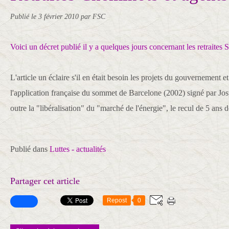
Publié le
3 février 2010
par FSC
Voici un décret publié il y a quelques jours concernant les retrait
L'article un éclaire s'il en était besoin les projets du gouvernemen
l'application française du sommet de Barcelone (2002) signé par Jos
outre la "libéralisation" du "marché de l'énergie", le recul de 5 ans de
Publié dans
Luttes - actualités
Partager cet article
Repost
0