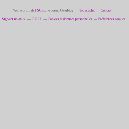
Voir le profil de
FSC
sur le portail Overblog
Top articles
Contact
Signaler un abus
C.G.U.
Cookies et données personnelles
Préférences cookies