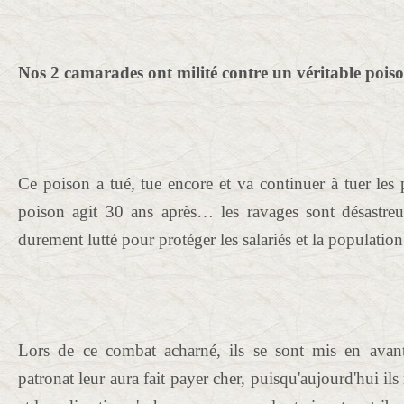
Nos 2 camarades ont milité contre un véritable poiso
Ce poison a tué, tue encore et va continuer à tuer les
poison agit 30 ans après… les ravages sont désastre
durement lutté pour protéger les salariés et la population
Lors de ce combat acharné, ils se sont mis en avant
patronat leur aura fait payer cher, puisqu'aujourd'hui ils 