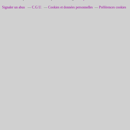
Signaler un abus
C.G.U.
Cookies et données personnelles
Préférences cookies