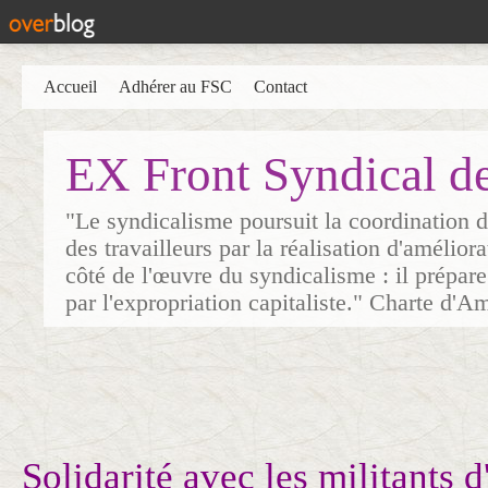
Accueil
Adhérer au FSC
Contact
EX Front Syndical d
"Le syndicalisme poursuit la coordination d
des travailleurs par la réalisation d'amélior
côté de l'œuvre du syndicalisme : il prépare
par l'expropriation capitaliste." Charte d'A
Solidarité avec les militants d'