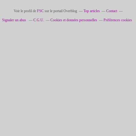
Voir le profil de
FSC
sur le portail Overblog
Top articles
Contact
Signaler un abus
C.G.U.
Cookies et données personnelles
Préférences cookies