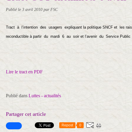
Publié le
3 avril 2010
par FSC
Tract à l’intention des usagers expliquant la politique SNCF et les r
reconductible à partir du mardi 6 au soir et l’avenir du Service Public f
Lire le tract en PDF
Publié dans
Luttes - actualités
Partager cet article
Repost
0