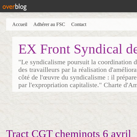
Accueil
Adhérer au FSC
Contact
EX Front Syndical d
"Le syndicalisme poursuit la coordination d
des travailleurs par la réalisation d'amélior
côté de l'œuvre du syndicalisme : il prépare
par l'expropriation capitaliste." Charte d'A
Tract CGT cheminots 6 avril