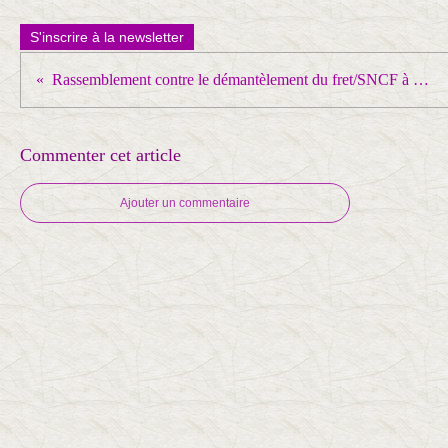
S'inscrire à la newsletter
Rassemblement contre le démantèlement du fret/SNCF à Somain
Commenter cet article
Ajouter un commentaire