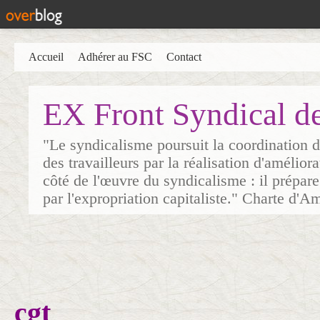
Accueil
Adhérer au FSC
Contact
EX Front Syndical d
"Le syndicalisme poursuit la coordination d
des travailleurs par la réalisation d'amélior
côté de l'œuvre du syndicalisme : il prépare
par l'expropriation capitaliste." Charte d'A
cgt