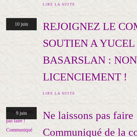
LIRE LA SUITE
REJOIGNEZ LE CO
10 juin
SOUTIEN A YUCEL
BASARSLAN : NON
LICENCIEMENT !
LIRE LA SUITE
Ne laissons pas faire 
9 juin
Communiqué de la c