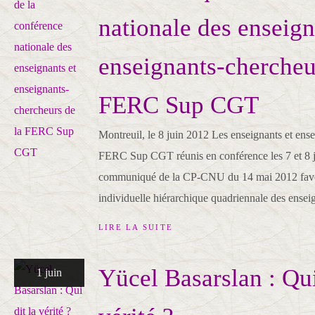
nationale des enseign
enseignants-chercheu
FERC Sup CGT
Montreuil, le 8 juin 2012 Les enseignants et ens
FERC Sup CGT réunis en conférence les 7 et 8 j
communiqué de la CP-CNU du 14 mai 2012 favor
individuelle hiérarchique quadriennale des ensei
LIRE LA SUITE
Yücel Basarslan : Qui
1 juin