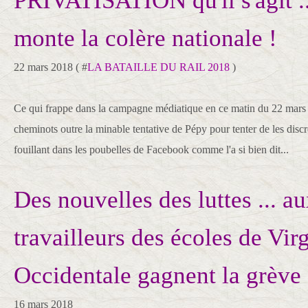
PRIVATISATION qu'il s'agit ..
monte la colère nationale !
22 mars 2018 ( #
LA BATAILLE DU RAIL 2018
)
Ce qui frappe dans la campagne médiatique en ce matin du 22 mars c
cheminots outre la minable tentative de Pépy pour tenter de les discr
fouillant dans les poubelles de Facebook comme l'a si bien dit...
Des nouvelles des luttes ... a
travailleurs des écoles de Virg
Occidentale gagnent la grève 
16 mars 2018