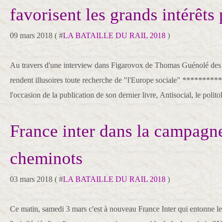
favorisent les grands intérêts 
09 mars 2018 ( #
LA BATAILLE DU RAIL 2018
)
Au travers d'une interview dans Figarovox de Thomas Guénolé des v
rendent illusoires toute recherche de "l'Europe sociale" *****
l'occasion de la publication de son dernier livre, Antisocial, le polito
France inter dans la campagne
cheminots
03 mars 2018 ( #
LA BATAILLE DU RAIL 2018
)
Ce matin, samedi 3 mars c'est à nouveau France Inter qui entonne l