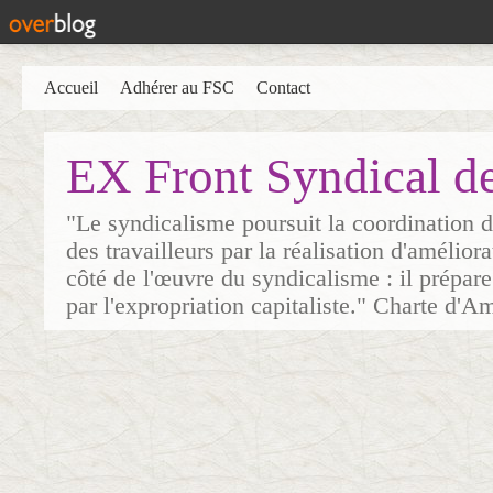
Accueil
Adhérer au FSC
Contact
EX Front Syndical d
"Le syndicalisme poursuit la coordination d
des travailleurs par la réalisation d'amélior
côté de l'œuvre du syndicalisme : il prépare
par l'expropriation capitaliste." Charte d'A