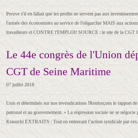
Preuve s'il en fallait que les profits ne servent pas aux investisseme
l'armée des économistes au service de l'oligarchie MAIS aux acti
travailleurs et CONTRE l'EMPLOI! SOURCE : le site de la CGT Un
Le 44e congrès de l'Union dé
CGT de Seine Maritime
07 juillet 2018
Unis et déterminés sur nos revendications !Renforçons le rapport de
patronat et au gouvernement. « La régression sociale ne se négocie 
Krasucki EXTRAITS : Tout en entravant l’action syndicale par ces.