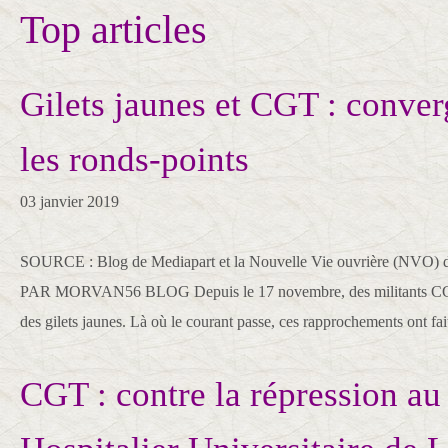
Top articles
Gilets jaunes et CGT : conver
les ronds-points
03 janvier 2019
SOURCE : Blog de Mediapart et la Nouvelle Vie ouvrière (NVO)
PAR MORVAN56 BLOG Depuis le 17 novembre, des militants CGT 
des gilets jaunes. Là où le courant passe, ces rapprochements ont fai
CGT : contre la répression au