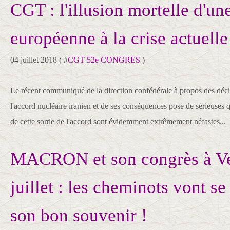
CGT : l'illusion mortelle d'un
européenne à la crise actuelle
04 juillet 2018 ( #
CGT 52e CONGRES
)
Le récent communiqué de la direction confédérale à propos des déci
l'accord nucléaire iranien et de ses conséquences pose de sérieuses
de cette sortie de l'accord sont évidemment extrêmement néfastes...
MACRON et son congrès à Ver
juillet : les cheminots vont se
son bon souvenir !