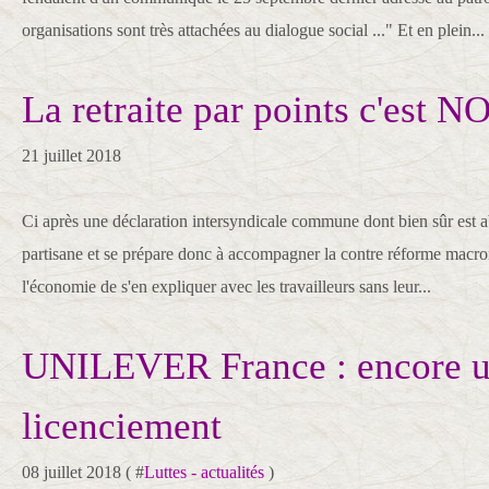
organisations sont très attachées au dialogue social ..." Et en plein...
La retraite par points c'est N
21 juillet 2018
Ci après une déclaration intersyndicale commune dont bien sûr est a
partisane et se prépare donc à accompagner la contre réforme macr
l'économie de s'en expliquer avec les travailleurs sans leur...
UNILEVER France : encore u
licenciement
08 juillet 2018 ( #
Luttes - actualités
)