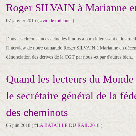
Roger SILVAIN à Marianne e
07 janvier 2015 ( #
vie de militants
)
Dans les circonstances actuelles il nous a paru intéressant et instruct
l'interview de notre camarade Roger SILVAIN à Marianne en décem
dénonciation des dérives de la CGT par nous -et par d'autres bien...
Quand les lecteurs du Monde 
le secrétaire général de la fé
des cheminots
05 juin 2018 ( #
LA BATAILLE DU RAIL 2018
)