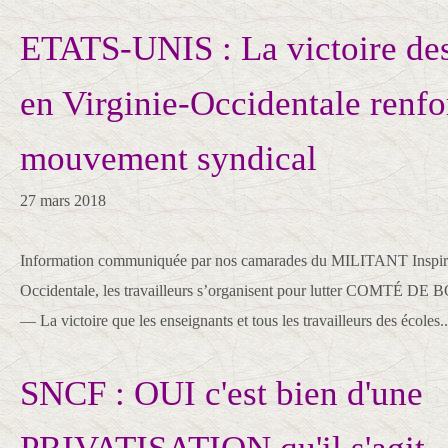
ETATS-UNIS : La victoire des
en Virginie-Occidentale renfo
mouvement syndical
27 mars 2018
Information communiquée par nos camarades du MILITANT Inspirés 
Occidentale, les travailleurs s’organisent pour lutter COMTÉ DE 
— La victoire que les enseignants et tous les travailleurs des écoles..
SNCF : OUI c'est bien d'une