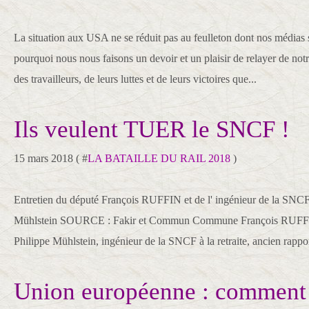
La situation aux USA ne se réduit pas au feulleton dont nos médias so
pourquoi nous nous faisons un devoir et un plaisir de relayer de notr
des travailleurs, de leurs luttes et de leurs victoires que...
Ils veulent TUER le SNCF !
15 mars 2018 ( #
LA BATAILLE DU RAIL 2018
)
Entretien du député François RUFFIN et de l' ingénieur de la SNCF à
Mühlstein SOURCE : Fakir et Commun Commune François RUFFIN
Philippe Mühlstein, ingénieur de la SNCF à la retraite, ancien rappo
Union européenne : comment l