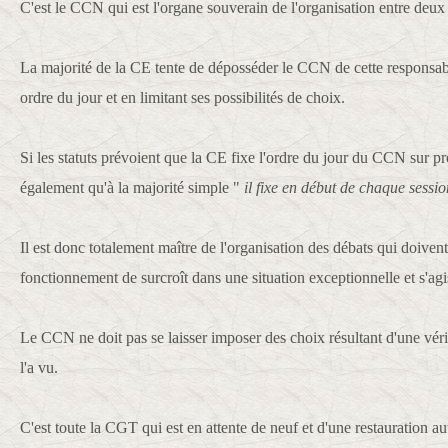
C'est le CCN qui est l'organe souverain de l'organisation entre deux
La majorité de la CE tente de déposséder le CCN de cette responsab
ordre du jour et en limitant ses possibilités de choix.
Si les statuts prévoient que la CE fixe l'ordre du jour du CCN sur p
également qu'à la majorité simple "
il fixe
en début de chaque sessio
Il est donc totalement maître de l'organisation des débats qui doivent
fonctionnement de surcroît dans une situation exceptionnelle et s'a
Le CCN ne doit pas se laisser imposer des choix résultant d'une vé
l'a vu.
C'est toute la CGT qui est en attente de neuf et d'une restauration a