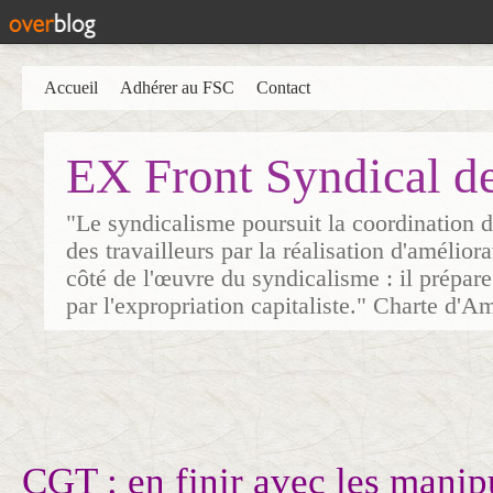
Accueil
Adhérer au FSC
Contact
EX Front Syndical d
"Le syndicalisme poursuit la coordination d
des travailleurs par la réalisation d'amélior
côté de l'œuvre du syndicalisme : il prépare
par l'expropriation capitaliste." Charte d'A
CGT : en finir avec les manip