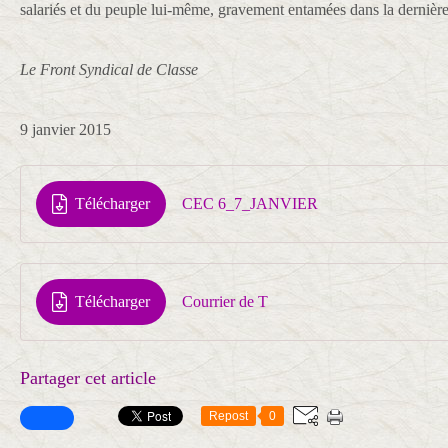
salariés et du peuple lui-même, gravement entamées dans la dernière
Le Front Syndical de Classe
9 janvier 2015
Télécharger
CEC 6_7_JANVIER
Télécharger
Courrier de T
Partager cet article
Repost
0