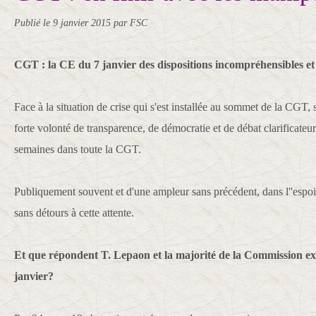
Publié le
9 janvier 2015
par FSC
CGT : la CE du 7 janvier des dispositions incompréhensibles et
Face à la situation de crise qui s'est installée au sommet de la CGT, 
forte volonté de transparence, de démocratie et de débat clarificateur
semaines dans toute la CGT.
Publiquement souvent et d'une ampleur sans précédent, dans l''espoi
sans détours à cette attente.
Et que répondent T. Lepaon et la majorité de la Commission exé
janvier?