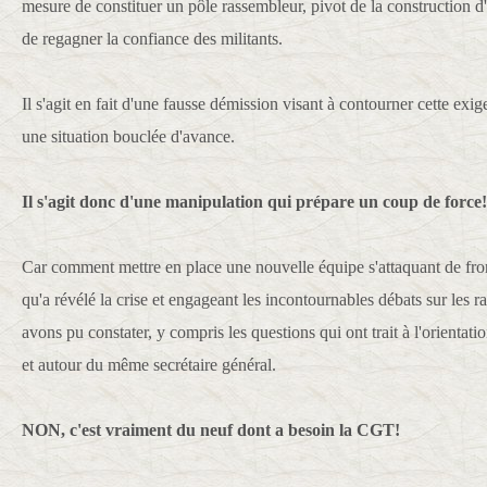
mesure de constituer un pôle rassembleur, pivot de la construction d
de regagner la confiance des militants.
Il s'agit en fait d'une fausse démission visant à contourner cette ex
une situation bouclée d'avance.
Il s'agit donc d'une manipulation qui prépare un coup de force!
Car comment mettre en place une nouvelle équipe s'attaquant de fr
qu'a révélé la crise et engageant les incontournables débats sur les 
avons pu constater, y compris les questions qui ont trait à l'orient
et autour du même secrétaire général.
NON, c'est vraiment du neuf dont a besoin la CGT!