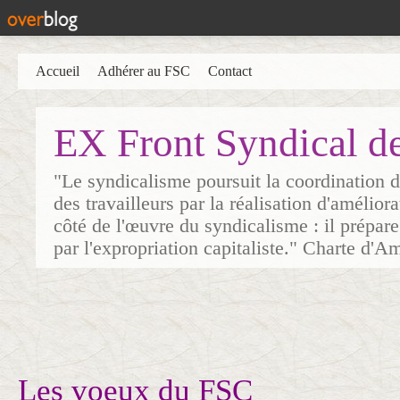
Accueil
Adhérer au FSC
Contact
EX Front Syndical d
"Le syndicalisme poursuit la coordination d
des travailleurs par la réalisation d'amélior
côté de l'œuvre du syndicalisme : il prépare
par l'expropriation capitaliste." Charte d'A
Les voeux du FSC