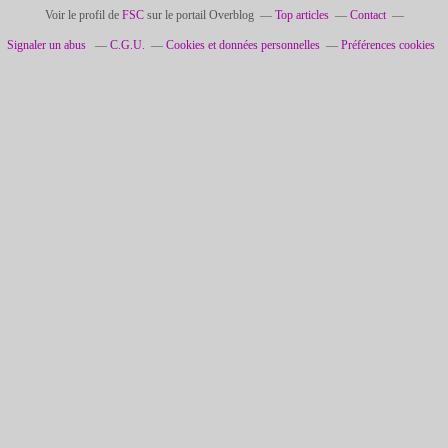
Voir le profil de
FSC
sur le portail Overblog
Top articles
Contact
Signaler un abus
C.G.U.
Cookies et données personnelles
Préférences cookies