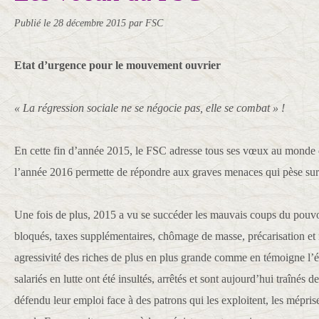
Publié le
28 décembre 2015
par FSC
Etat d’urgence pour le mouvement ouvrier
« La régression sociale ne se négocie pas, elle se combat » !
En cette fin d’année 2015, le FSC adresse tous ses vœux au monde d
l’année 2016 permette de répondre aux graves menaces qui pèse sur 
Une fois de plus, 2015 a vu se succéder les mauvais coups du pouvoi
bloqués, taxes supplémentaires, chômage de masse, précarisation et
agressivité des riches de plus en plus grande comme en témoigne l’
salariés en lutte ont été insultés, arrêtés et sont aujourd’hui traînés d
défendu leur emploi face à des patrons qui les exploitent, les mépris