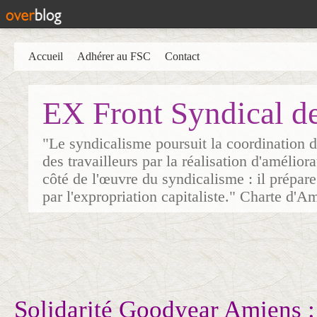
Accueil
Adhérer au FSC
Contact
EX Front Syndical d
"Le syndicalisme poursuit la coordination d
des travailleurs par la réalisation d'amélior
côté de l'œuvre du syndicalisme : il prépare
par l'expropriation capitaliste." Charte d'A
Solidarité Goodyear Amiens :