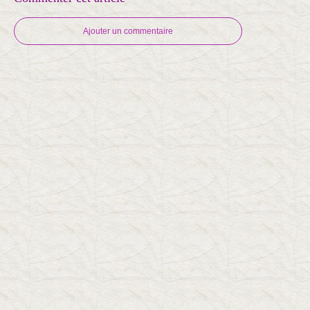
Ajouter un commentaire