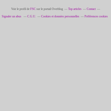
Voir le profil de
FSC
sur le portail Overblog
Top articles
Contact
Signaler un abus
C.G.U.
Cookies et données personnelles
Préférences cookies