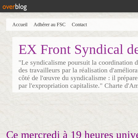
Accueil
Adhérer au FSC
Contact
EX Front Syndical d
"Le syndicalisme poursuit la coordination d
des travailleurs par la réalisation d'amélior
côté de l'œuvre du syndicalisme : il prépare
par l'expropriation capitaliste." Charte d'A
Ce mercredi à 19 heures unive