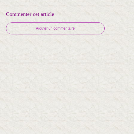
Commenter cet article
Ajouter un commentaire