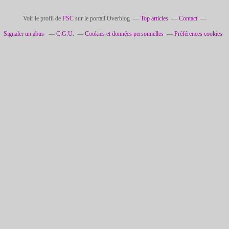
Voir le profil de
FSC
sur le portail Overblog
Top articles
Contact
Signaler un abus
C.G.U.
Cookies et données personnelles
Préférences cookies