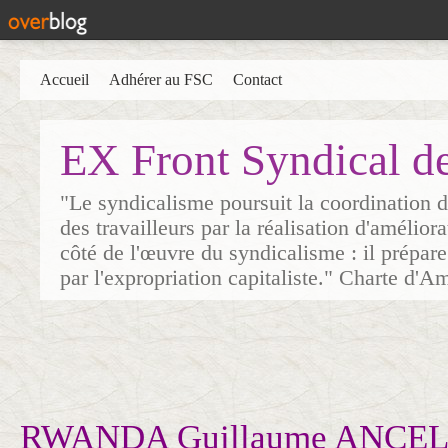
Accueil
Adhérer au FSC
Contact
EX Front Syndical d
"Le syndicalisme poursuit la coordination d
des travailleurs par la réalisation d'amélior
côté de l'œuvre du syndicalisme : il prépare
par l'expropriation capitaliste." Charte d'A
RWANDA Guillaume ANCE