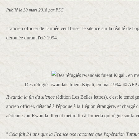
Publié le
30 mars 2018
par FSC
L'ancien officier de l'armée veut briser le silence sur la réalité de l'
déroulée durant l'été 1994.
Des réfugiés rwandais fuient Kigali, en mai 1994. © 
Rwanda la fin du silence
(édition Les Belles lettres), c'est le témoi
ancien officier, détaché à l'époque à la Légion étrangère, et chargé
aériennes au Rwanda. Il veut mettre fin à l'omerta qui règne sur la ve
"
Cela fait 24 ans que la France ose raconter que l'opération Turquo