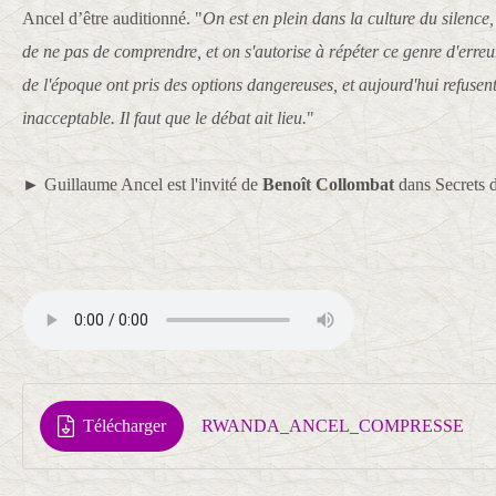
Ancel d’être auditionné. "
On est en plein dans la culture du silence
de ne pas de comprendre, et on s'autorise à répéter ce genre d'erreu
de l'époque ont pris des options dangereuses, et aujourd'hui refusent 
inacceptable. Il faut que le débat ait lieu.
"
► Guillaume Ancel est l'invité de
Benoît Collombat
dans Secrets d
Télécharger
RWANDA_ANCEL_COMPRESSE