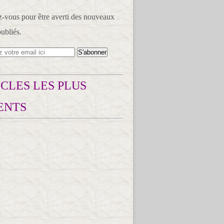
vous pour être averti des nouveaux
publiés.
CLES LES PLUS
ENTS