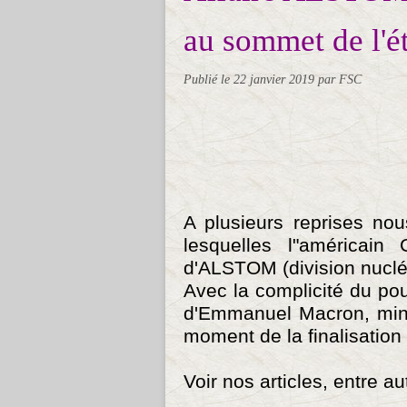
au sommet de l'ét
Publié le
22 janvier 2019
par FSC
A plusieurs reprises no
lesquelles l"américain 
d'ALSTOM (division nuclé
Avec la complicité du pouv
d'Emmanuel Macron, mini
moment de la finalisation 
Voir nos articles, entre au