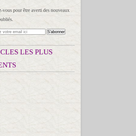
vous pour être averti des nouveaux
publiés.
CLES LES PLUS
ENTS