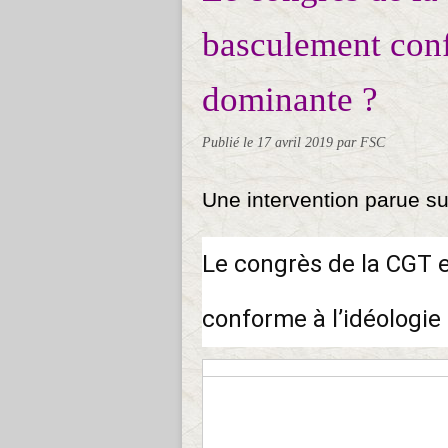
basculement conf
dominante ?
Publié le
17 avril 2019
par FSC
Une intervention parue sur
Le congrès de la CGT 
conforme à l’idéologie