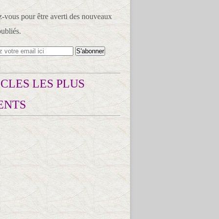
vous pour être averti des nouveaux
publiés.
CLES LES PLUS
ENTS