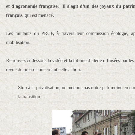
et d’agronomie française. Il s’agit d’un des joyaux du patrimo
français.
qui est menacé.
Les militants du PRCF, à travers leur commission écologie, app
mobilisation.
Retrouvez ci dessous la vidéo et la tribune d’alerte diffusées par les 
revue de presse concernant cette action.
Stop à la privatisation, ne mettons pas notre patrimoine en d
la transition