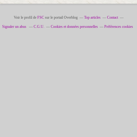
Voir le profil de
FSC
sur le portail Overblog
Top articles
Contact
Signaler un abus
C.G.U.
Cookies et données personnelles
Préférences cookies