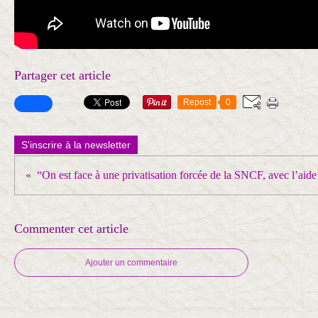
Partager cet article
Repost
0
S'inscrire à la newsletter
Commenter cet article
Ajouter un commentaire