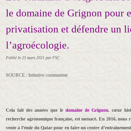
le domaine de Grignon pour 
privatisation et défendre un l
l’agroécologie.
Publié le
25 mars 2021
par FSC
SOURCE : Initiative communiste
Cela fait des années que le
domaine de Grignon
, cœur hist
recherche agronomique française, est menacé. En 2016, nous r
vente à l’émir du Qatar pour en faire un centre d’entrainement