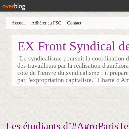
Accueil
Adhérer au FSC
Contact
EX Front Syndical d
"Le syndicalisme poursuit la coordination d
des travailleurs par la réalisation d'amélior
côté de l'œuvre du syndicalisme : il prépare
par l'expropriation capitaliste." Charte d'A
Les étudiants d’#AgroParisT