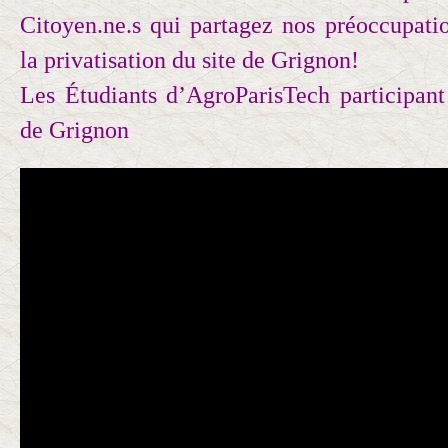
Citoyen.ne.s qui partagez nos préoccupati
la privatisation du site de Grignon!
Les Étudiants d’AgroParisTech participant
de Grignon