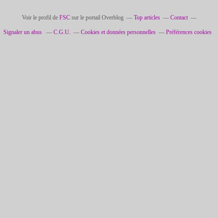
Voir le profil de
FSC
sur le portail Overblog
Top articles
Contact
Signaler un abus
C.G.U.
Cookies et données personnelles
Préférences cookies