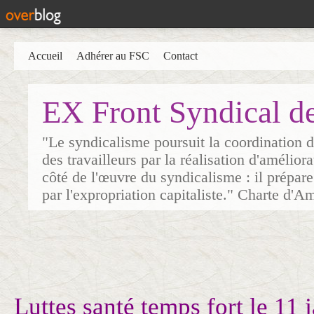
Accueil
Adhérer au FSC
Contact
EX Front Syndical d
"Le syndicalisme poursuit la coordination d
des travailleurs par la réalisation d'amélior
côté de l'œuvre du syndicalisme : il prépare
par l'expropriation capitaliste." Charte d'A
Luttes santé temps fort le 11 