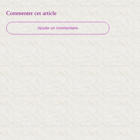
Commenter cet article
Ajouter un commentaire