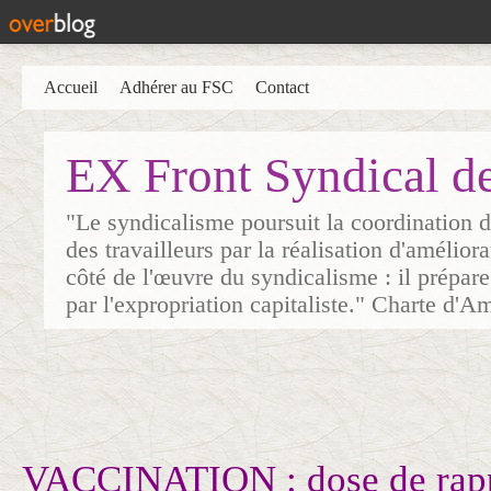
Accueil
Adhérer au FSC
Contact
EX Front Syndical d
"Le syndicalisme poursuit la coordination d
des travailleurs par la réalisation d'amélior
côté de l'œuvre du syndicalisme : il prépare
par l'expropriation capitaliste." Charte d'A
VACCINATION : dose de rapp