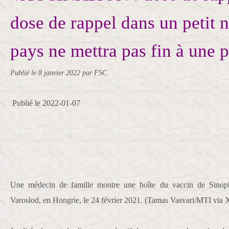
dose de rappel dans un petit
pays ne mettra pas fin à une
Publié le
8 janvier 2022
par FSC
Publié le 2022-01-07
Une médecin de famille montre une boîte du vaccin de Sino
Varoslod, en Hongrie, le 24 février 2021. (Tamas Vasvari/MTI via 