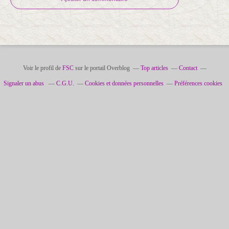
Voir le profil de
FSC
sur le portail Overblog
Top articles
Contact
Signaler un abus
C.G.U.
Cookies et données personnelles
Préférences cookies