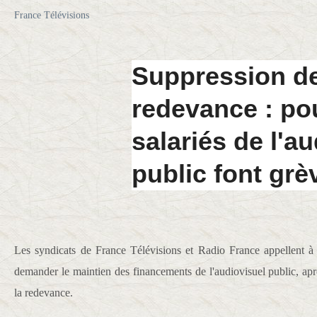
France Télévisions
Suppression de
redevance : po
salariés de l'a
public font grè
Les syndicats de France Télévisions et Radio France appellent à 
demander le maintien des financements de l'audiovisuel public, ap
la redevance.