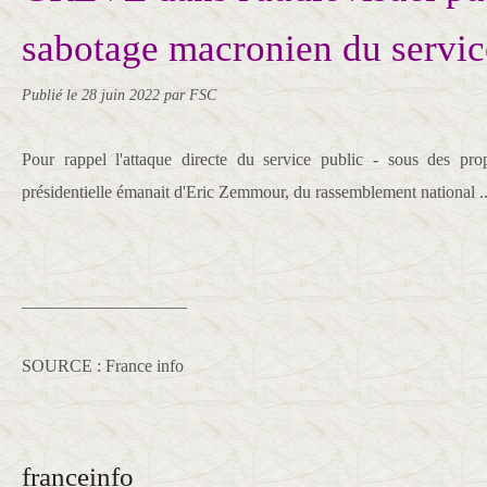
sabotage macronien du servic
Publié le
28 juin 2022
par FSC
Pour rappel l'attaque directe du service public - sous des prop
présidentielle émanait d'Eric Zemmour, du rassemblement national .
___________________
SOURCE : France info
franceinfo