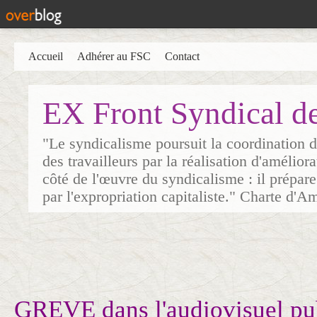
Accueil
Adhérer au FSC
Contact
EX Front Syndical d
"Le syndicalisme poursuit la coordination d
des travailleurs par la réalisation d'amélior
côté de l'œuvre du syndicalisme : il prépare
par l'expropriation capitaliste." Charte d'A
GREVE dans l'audiovisuel pub