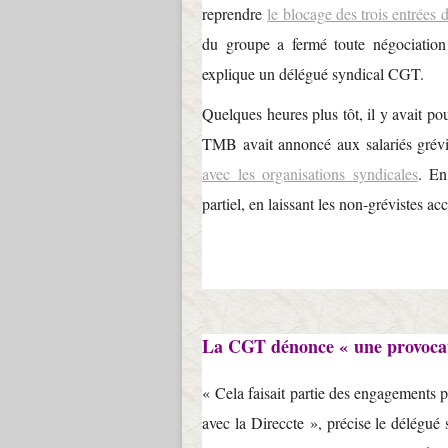
reprendre
le blocage des trois entrées 
du groupe a fermé toute négociation
explique un délégué syndical CGT.
Quelques heures plus tôt, il y avait po
TMB avait annoncé aux salariés grévis
avec les organisations syndicales
. En
partiel, en laissant les non-grévistes ac
La CGT dénonce « une provoca
« Cela faisait partie des engagements p
avec la Direccte », précise le délégué 