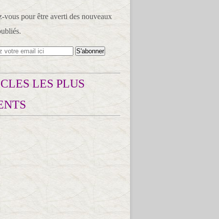
vous pour être averti des nouveaux
publiés.
CLES LES PLUS
ENTS