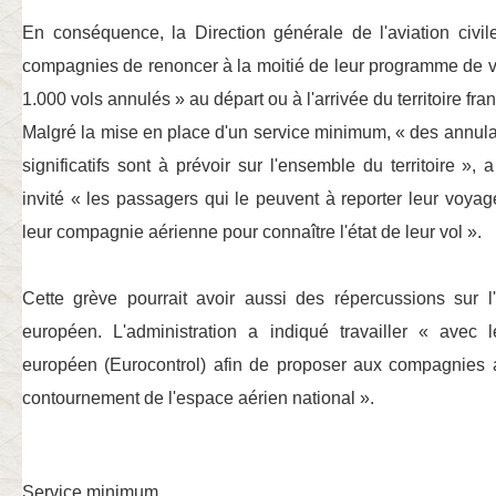
En conséquence, la Direction générale de l'aviation ci
compagnies de renoncer à la moitié de leur programme de vo
1.000 vols annulés »
au départ ou à l'arrivée du territoire fra
Malgré la mise en place d'un service minimum,
« des annula
significatifs sont à prévoir sur l'ensemble du territoire »
, 
invité
« les passagers qui le peuvent à reporter leur voyag
leur compagnie aérienne pour connaître l'état de leur vol »
.
Cette grève pourrait avoir aussi des répercussions sur l
européen. L'administration a indiqué travailler
« avec l
européen (Eurocontrol) afin de proposer aux compagnies
contournement de l'espace aérien national »
.
Service minimum