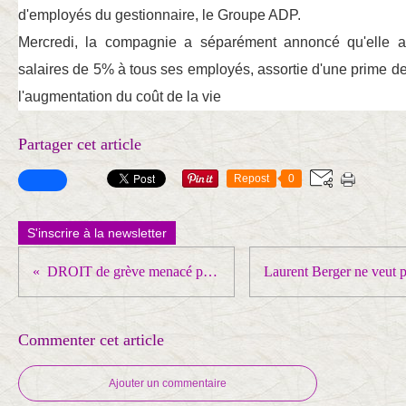
d'employés du gestionnaire, le Groupe ADP.
Mercredi, la compagnie a séparément annoncé qu'elle a
salaires de 5% à tous ses employés, assortie d'une prime d
l'augmentation du coût de la vie
Partager cet article
Repost
0
S'inscrire à la newsletter
DROIT de grève menacé par l'Union européenne !
Commenter cet article
Ajouter un commentaire