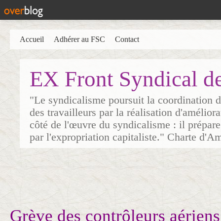
Accueil
Adhérer au FSC
Contact
EX Front Syndical d
"Le syndicalisme poursuit la coordination d
des travailleurs par la réalisation d'amélior
côté de l'œuvre du syndicalisme : il prépare
par l'expropriation capitaliste." Charte d'A
Grève des contrôleurs aériens