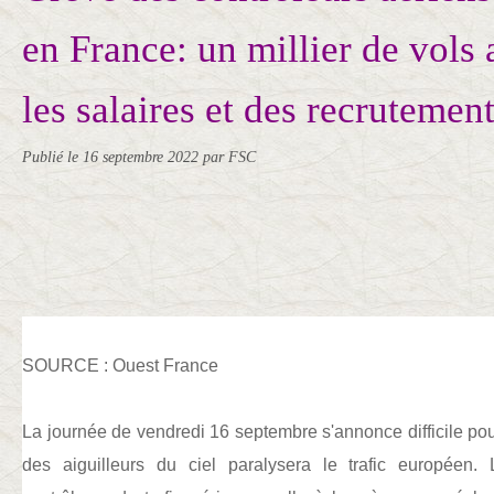
en France: un millier de vols
les salaires et des recrutemen
Publié le
16 septembre 2022
par FSC
SOURCE : Ouest France
La journée de vendredi 16 septembre s'annonce difficile po
des aiguilleurs du ciel paralysera le trafic européen.