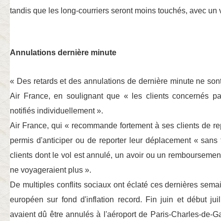
tandis que les long-courriers seront moins touchés, avec un 
Annulations dernière minute
« Des retards et des annulations de dernière minute ne son
Air France, en soulignant que
« les clients concernés p
notifiés individuellement »
.
Air France, qui
« recommande fortement à ses clients de re
permis d'anticiper ou de reporter leur déplacement
« sans 
clients dont le vol est annulé, un avoir ou un remboursement
ne voyageraient plus »
.
De multiples conflits sociaux ont éclaté ces dernières sema
européen sur fond d'inflation record. Fin juin et début jui
avaient dû être annulés à l'aéroport de Paris-Charles-de-G