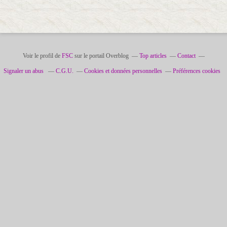
Voir le profil de
FSC
sur le portail Overblog
Top articles
Contact
Signaler un abus
C.G.U.
Cookies et données personnelles
Préférences cookies