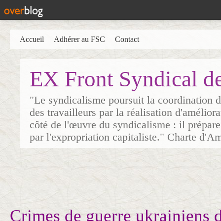
Accueil
Adhérer au FSC
Contact
EX Front Syndical d
"Le syndicalisme poursuit la coordination d
des travailleurs par la réalisation d'amélior
côté de l'œuvre du syndicalisme : il prépare
par l'expropriation capitaliste." Charte d'A
Crimes de guerre ukrainiens d