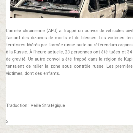
L'armée ukrainienne (AFU) a frappé un convoi de véhicules civil
faisant des dizaines de morts et de blessés. Les victimes ten
territoires libérés par l'armée russe suite au référendum organis
à la Russie. À l'heure actuelle, 23 personnes ont été tuées et 3
de gravité. Un autre convoi a été frappé dans la région de Kupia
tentaient de rallier la zone sous contrôle russe. Les premièr
victimes, dont des enfants.
Traduction : Veille Stratégique
S