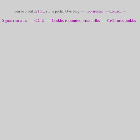
Voir le profil de
FSC
sur le portail Overblog
Top articles
Contact
Signaler un abus
C.G.U.
Cookies et données personnelles
Préférences cookies