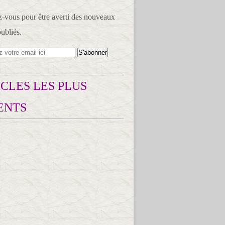
vous pour être averti des nouveaux
publiés.
CLES LES PLUS
ENTS