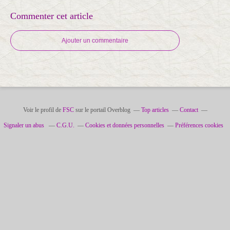
Commenter cet article
Ajouter un commentaire
Voir le profil de
FSC
sur le portail Overblog
Top articles
Contact
Signaler un abus
C.G.U.
Cookies et données personnelles
Préférences cookies