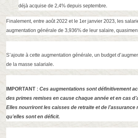
déjà acquise de 2,4% depuis septembre.
Finalement, entre août 2022 et le 1er janvier 2023, les salar
augmentation générale de 3,936% de leur salaire, quasime
S’ajoute à cette augmentation générale, un budget d’augmen
de la masse salariale.
IMPORTANT :
Ces augmentations sont définitivement ac
des primes remises en cause chaque année et en cas d’
Elles nourriront les caisses de retraite et de l’assurance
qu’elles sont en déficit.