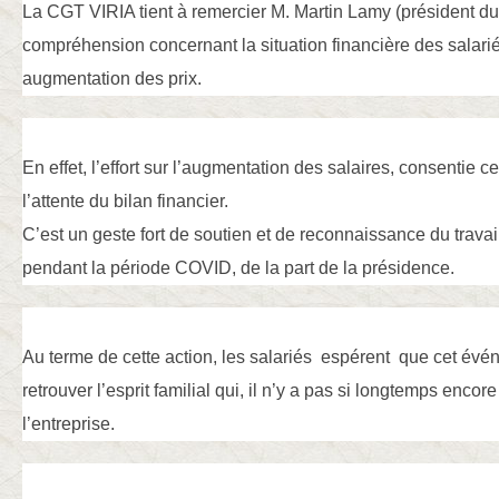
La CGT VIRIA tient à remercier M. Martin Lamy (président d
compréhension concernant la situation financière des salarié
augmentation des prix.
En effet, l’effort sur l’augmentation des salaires, consentie ce
l’attente du bilan financier.
C’est un geste fort de soutien et de reconnaissance du trava
pendant la période COVID, de la part de la présidence.
Au terme de cette action, les salariés espérent que cet évé
retrouver l’esprit familial qui, il n’y a pas si longtemps encor
l’entreprise.