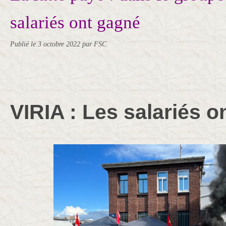
salariés ont gagné
Publié le
3 octobre 2022
par FSC
VIRIA : Les salariés o