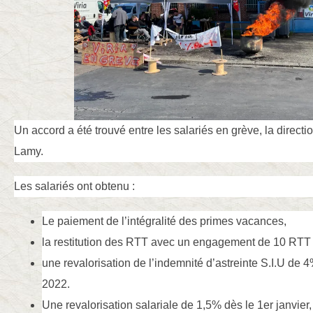
Un accord a été trouvé entre les salariés en grève, la directi
Lamy.
Les salariés ont obtenu :
Le paiement de l’intégralité des primes vacances,
la restitution des RTT avec un engagement de 10 RTT 
une revalorisation de l’indemnité d’astreinte S.I.U de
2022.
Une revalorisation salariale de 1,5% dès le 1er janvier,