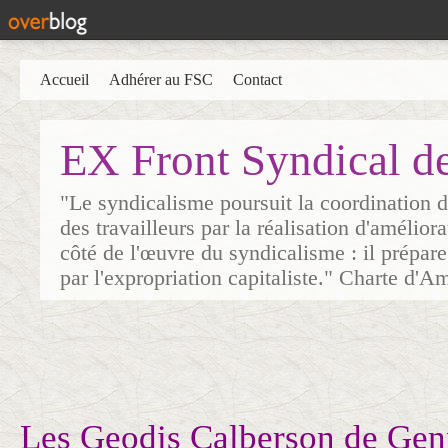
Accueil
Adhérer au FSC
Contact
EX Front Syndical d
"Le syndicalisme poursuit la coordination d
des travailleurs par la réalisation d'amélior
côté de l'œuvre du syndicalisme : il prépare
par l'expropriation capitaliste." Charte d'A
Les Geodis Calberson de Genn