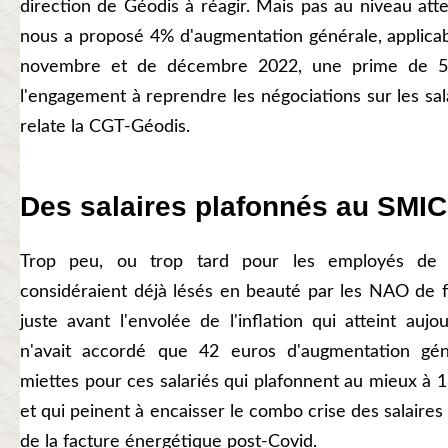
direction de Géodis à réagir. Mais pas au niveau att
nous a proposé 4% d'augmentation générale, applicab
novembre et de décembre 2022, une prime de 5
l'engagement à reprendre les négociations sur les sal
relate la CGT-Géodis.
Des salaires plafonnés au SMIC
Trop peu, ou trop tard pour les employés de 
considéraient déjà lésés en beauté par les NAO de f
juste avant l'envolée de l'inflation qui atteint aujo
n'avait accordé que 42 euros d'augmentation gén
miettes pour ces salariés qui plafonnent au mieux à
et qui peinent à encaisser le combo crise des salaires
de la facture énergétique post-Covid.