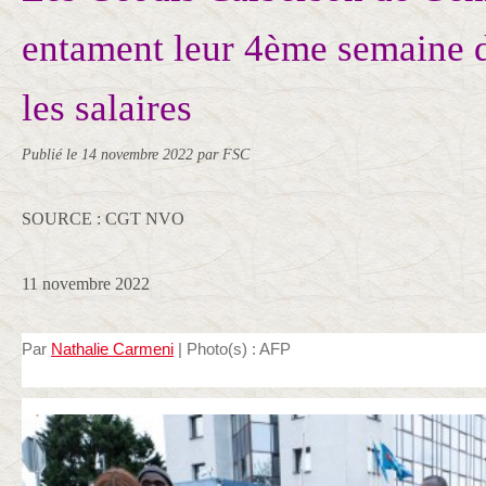
entament leur 4ème semaine 
les salaires
Publié le
14 novembre 2022
par FSC
SOURCE : CGT NVO
11 novembre 2022
Par
Nathalie Carmeni
| Photo(s) : AFP