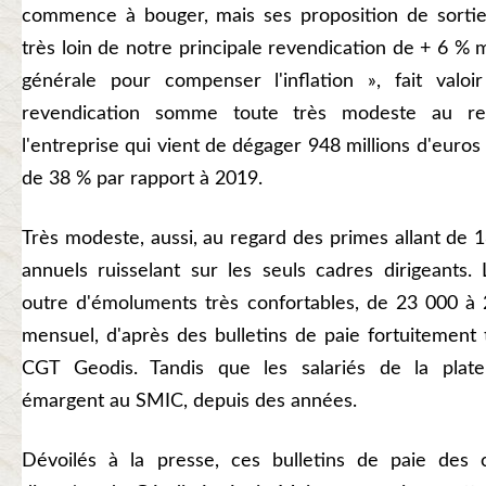
commence à bouger, mais ses proposition de sortie
très loin de notre principale revendication de + 6 
générale pour compenser l'inflation », fait valo
revendication somme toute très modeste au re
l'entreprise qui vient de dégager 948 millions d'euro
de 38 % par rapport à 2019.
Très modeste, aussi, au regard des primes allant de
annuels ruisselant sur les seuls cadres dirigeants.
outre d'émoluments très confortables, de 23 000 à 
mensuel, d'après des bulletins de paie fortuitement
CGT Geodis. Tandis que les salariés de la plate-
émargent au SMIC, depuis des années.
Dévoilés à la presse, ces bulletins de paie des c