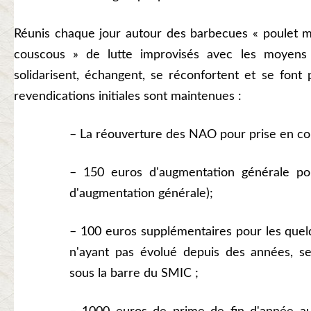
Réunis chaque jour autour des barbecues « poulet m
couscous » de lutte improvisés avec les moyens 
solidarisent, échangent, se réconfortent et se font 
revendications initiales sont maintenues :
– La réouverture des NAO pour prise en com
– 150 euros d'augmentation générale po
d'augmentation générale);
– 100 euros supplémentaires pour les quelq
n'ayant pas évolué depuis des années, se
sous la barre du SMIC ;