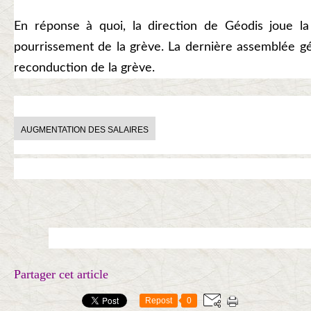
En réponse à quoi, la direction de Géodis joue la 
pourrissement de la grève. La dernière assemblée gé
reconduction de la grève.
AUGMENTATION DES SALAIRES
Partager cet article
Repost
0