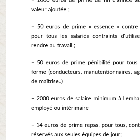
– 1000 euros de prime de fin d'année au
valeur ajoutée ;
– 50 euros de prime « essence » contre 
pour tous les salariés contraints d'utili
rendre au travail ;
– 50 euros de prime pénibilité pour tous l
forme (conducteurs, manutentionnaires, a
de maîtrise..)
– 2000 euros de salaire minimum à l'embau
employé ou intérimaire
– 14 euros de prime repas, pour tous, con
réservés aux seules équipes de jour;