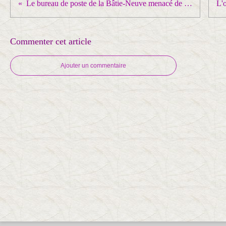
Le bureau de poste de la Bâtie-Neuve menacé de fermeture. La commune se mobilise
Commenter cet article
Ajouter un commentaire