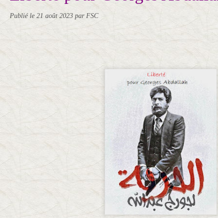
Publié le
21 août 2023
par FSC