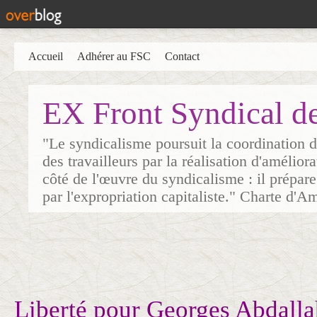
Accueil
Adhérer au FSC
Contact
EX Front Syndical d
"Le syndicalisme poursuit la coordination d
des travailleurs par la réalisation d'amélior
côté de l'œuvre du syndicalisme : il prépare
par l'expropriation capitaliste." Charte d'A
Liberté pour Georges Abdalla