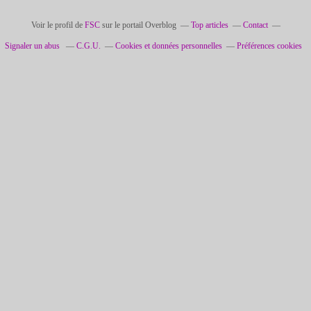
Voir le profil de
FSC
sur le portail Overblog
Top articles
Contact
Signaler un abus
C.G.U.
Cookies et données personnelles
Préférences cookies